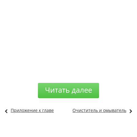
Читать далее
Приложение к главе
Очиститель и омыватель