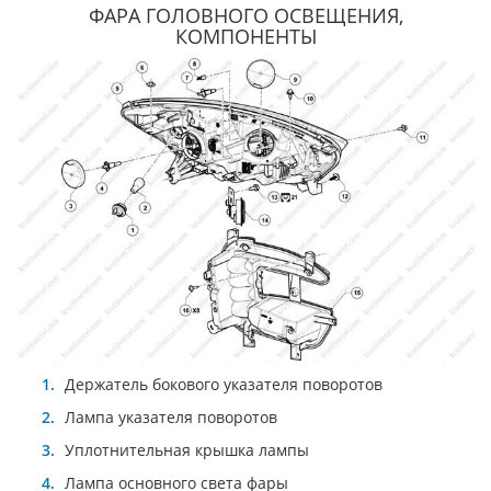
ФАРА ГОЛОВНОГО ОСВЕЩЕНИЯ,
КОМПОНЕНТЫ
Держатель бокового указателя поворотов
Лампа указателя поворотов
Уплотнительная крышка лампы
Лампа основного света фары