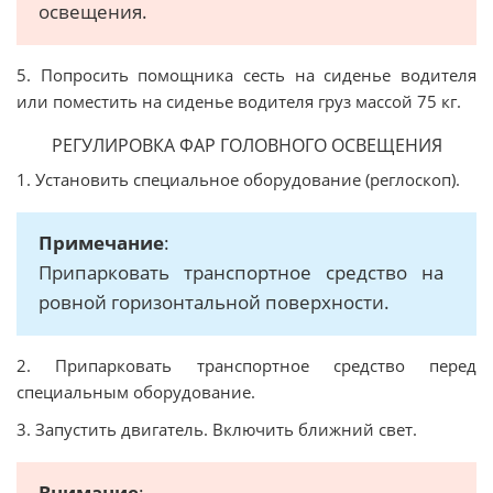
освещения.
5. Попросить помощника сесть на сиденье водителя
или поместить на сиденье водителя груз массой 75 кг.
РЕГУЛИРОВКА ФАР ГОЛОВНОГО ОСВЕЩЕНИЯ
1. Установить специальное оборудование (реглоскоп).
Примечание
:
Припарковать транспортное средство на
ровной горизонтальной поверхности.
2. Припарковать транспортное средство перед
специальным оборудование.
3. Запустить двигатель. Включить ближний свет.
Внимание
: