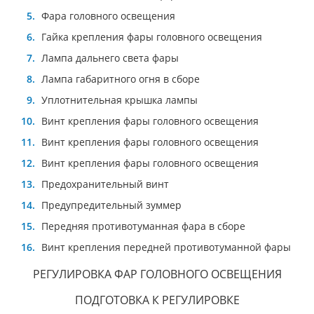
Фара головного освещения
Гайка крепления фары головного освещения
Лампа дальнего света фары
Лампа габаритного огня в сборе
Уплотнительная крышка лампы
Винт крепления фары головного освещения
Винт крепления фары головного освещения
Винт крепления фары головного освещения
Предохранительный винт
Предупредительный зуммер
Передняя противотуманная фара в сборе
Винт крепления передней противотуманной фары
РЕГУЛИРОВКА ФАР ГОЛОВНОГО ОСВЕЩЕНИЯ
ПОДГОТОВКА К РЕГУЛИРОВКЕ