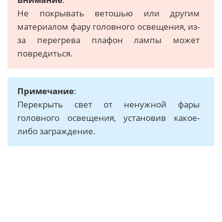
Не покрывать ветошью или другим
материалом фару головного освещения, из-
за перегрева плафон лампы может
повредиться.
Примечание
:
Перекрыть свет от ненужной фары
головного освещения, установив какое-
либо заграждение.