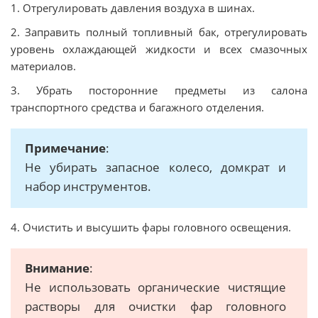
1. Отрегулировать давления воздуха в шинах.
2. Заправить полный топливный бак, отрегулировать
уровень охлаждающей жидкости и всех смазочных
материалов.
3. Убрать посторонние предметы из салона
транспортного средства и багажного отделения.
Примечание
:
Не убирать запасное колесо, домкрат и
набор инструментов.
4. Очистить и высушить фары головного освещения.
Внимание
:
Не использовать органические чистящие
растворы для очистки фар головного