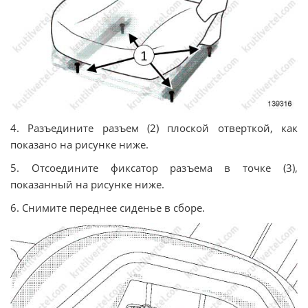
4. Разъедините разъем (2) плоской отверткой, как
показано на рисунке ниже.
5. Отсоедините фиксатор разъема в точке (3),
показанный на рисунке ниже.
6. Снимите переднее сиденье в сборе.