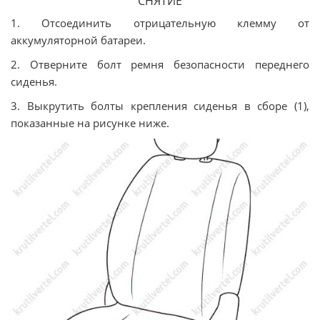
СНЯТИЕ
1. Отсоединить отрицательную клемму от
аккумуляторной батареи.
2. Отверните болт ремня безопасности переднего
сиденья.
3. Выкрутить болты крепления сиденья в сборе (1),
показанные на рисунке ниже.