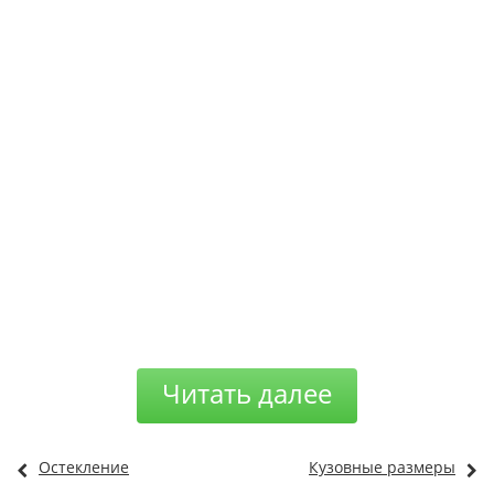
Читать далее
Остекление
Кузовные размеры