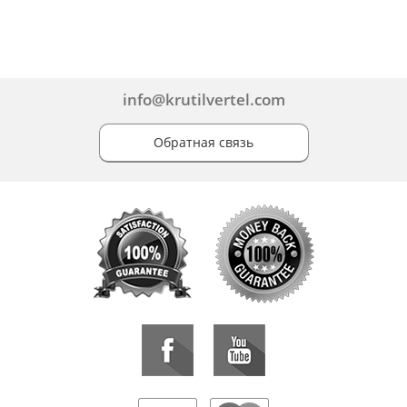
info@krutilvertel.com
Обратная связь