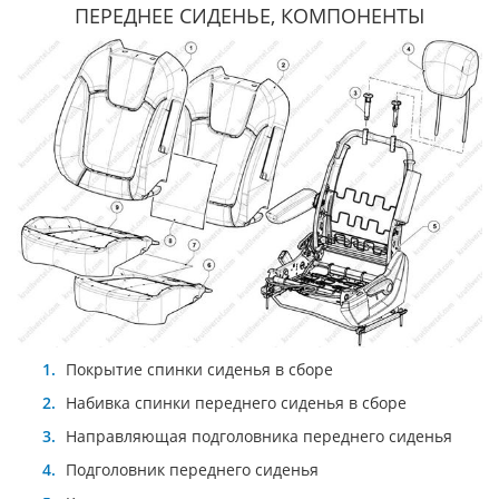
ПЕРЕДНЕЕ СИДЕНЬЕ, КОМПОНЕНТЫ
Покрытие спинки сиденья в сборе
Набивка спинки переднего сиденья в сборе
Направляющая подголовника переднего сиденья
Подголовник переднего сиденья