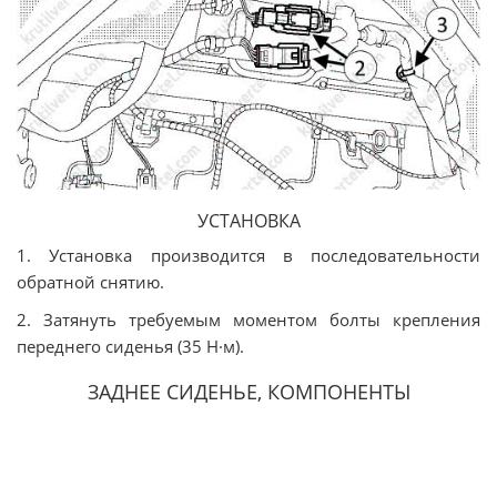
УСТАНОВКА
1. Установка производится в последовательности
обратной снятию.
2. Затянуть требуемым моментом болты крепления
переднего сиденья (35 Н·м).
ЗАДНЕЕ СИДЕНЬЕ, КОМПОНЕНТЫ