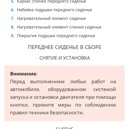
Каркас спинки переднего сиденья
Набивка подушки переднего сиденья
Нагревательный элемент сиденья
Нагревательный элемент спинки сиденья
Покрытие подушки переднего сиденья
ПЕРЕДНЕЕ СИДЕНЬЕ В СБОРЕ
СНЯТИЕ И УСТАНОВКА
Внимание
:
Перед выполнением любых работ на
автомобиле, оборудованном системой
запуска и остановки двигателя при помощи
кнопки, примите меры по соблюдению
правил техники безопасности.