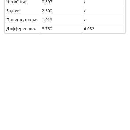
Четвёртая
0.697
←
Задняя
2.300
←
Промежуточная
1.019
←
Дифференциал
3.750
4.052