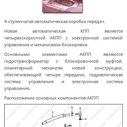
4-ступенчатая автоматическая коробка передач.
Новая автоматическая КПП является
четырехскоростной АКПП с электронной системой
управления и механизмом блокировки.
Основными элементами АКПП являются
гидротрансформатор с блокировочной муфтой,
планетарный механизм новой конструкции,
обеспечивающий четыре передачи, гидравлическая
система управления и электронная система
управления.
Расположение основных компонентов АКПП