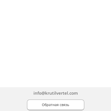
info@krutilvertel.com
Обратная связь