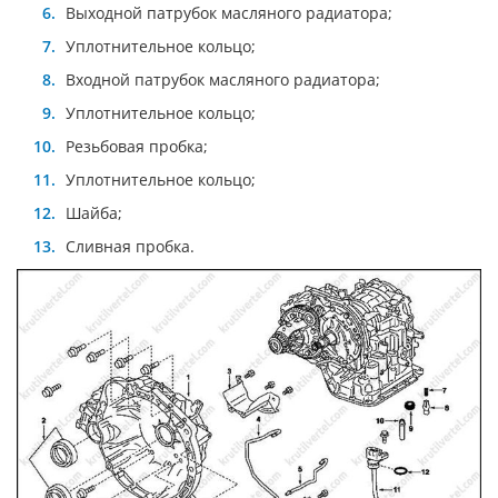
Выходной патрубок масляного радиатора;
Уплотнительное кольцо;
Входной патрубок масляного радиатора;
Уплотнительное кольцо;
Резьбовая пробка;
Уплотнительное кольцо;
Шайба;
Сливная пробка.