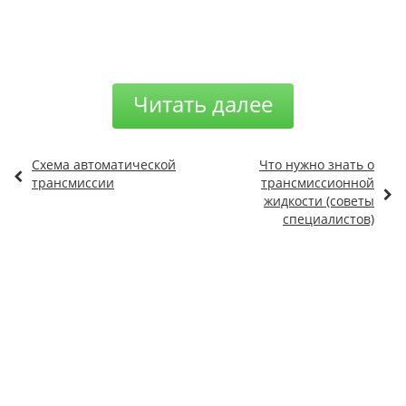
Читать далее
Схема автоматической
Что нужно знать о
трансмиссии
трансмиссионной
жидкости (советы
специалистов)