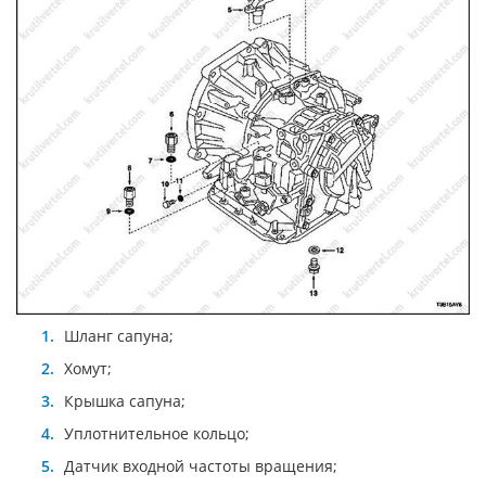
Шланг сапуна;
Хомут;
Крышка сапуна;
Уплотнительное кольцо;
Датчик входной частоты вращения;