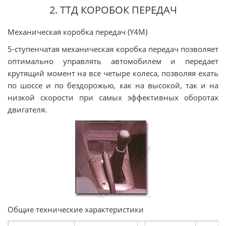
2. ТТД КОРОБОК ПЕРЕДАЧ
Механическая коробка передач (Y4M)
5-ступенчатая механическая коробка передач позволяет
оптимально управлять автомобилем и передает
крутящий момент на все четыре колеса, позволяя ехать
по шоссе и по бездорожью, как на высокой, так и на
низкой скорости при самых эффективных оборотах
двигателя.
Общие технические характеристики