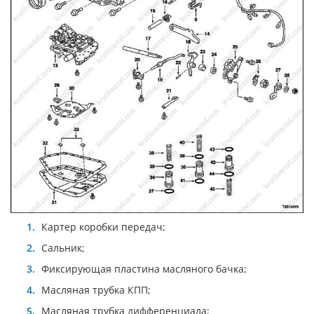
Картер коробки передач;
Сальник;
Фиксирующая пластина масляного бачка;
Масляная трубка КПП;
Масляная трубка дифференциала;