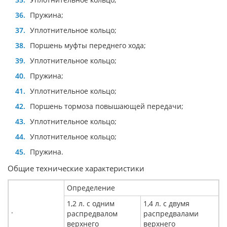
Пружина;
Уплотнительное кольцо;
Поршень муфты переднего хода;
Уплотнительное кольцо;
Пружина;
Уплотнительное кольцо;
Поршень тормоза повышающей передачи;
Уплотнительное кольцо;
Уплотнительное кольцо;
Пружина.
Общие технические характеристики
Определение
1,2 л. с одним
1,4 л. с двумя
.
распредвалом
распредвалами
верхнего
верхнего