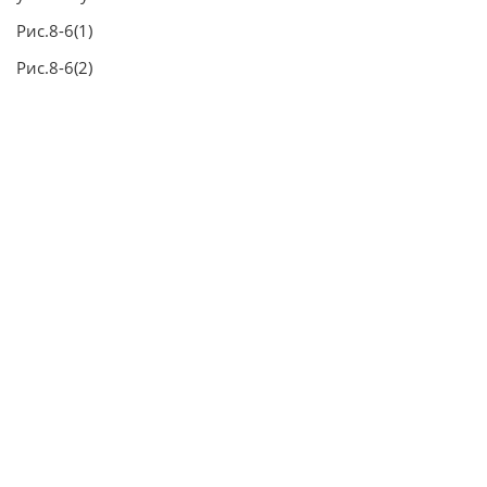
Рис.8-6(1)
Рис.8-6(2)