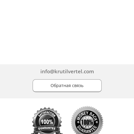
info@krutilvertel.com
Обратная связь