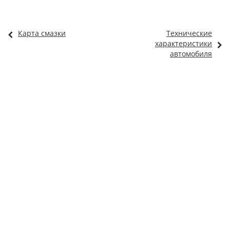
Карта смазки
Технические
характеристики
автомобиля