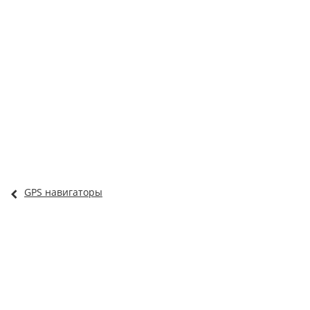
GPS навигаторы