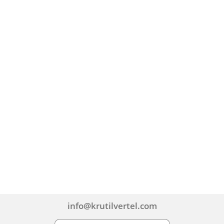
info@krutilvertel.com