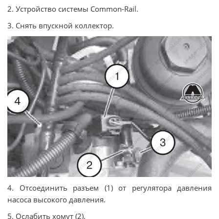
2. Устройство системы Common-Rail.
3. Снять впускной коллектор.
4. Отсоединить разъем (1) от регулятора давления
насоса высокого давления.
5. Ослабить хомут (2).