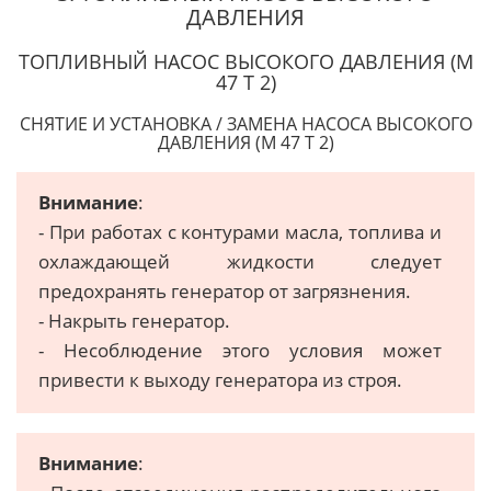
ДАВЛЕНИЯ
ТОПЛИВНЫЙ НАСОС ВЫСОКОГО ДАВЛЕНИЯ (М
47 Т 2)
СНЯТИЕ И УСТАНОВКА / ЗАМЕНА НАСОСА ВЫСОКОГО
ДАВЛЕНИЯ (М 47 Т 2)
Внимание
:
- При работах с контурами масла, топлива и
охлаждающей жидкости следует
предохранять генератор от загрязнения.
- Накрыть генератор.
- Несоблюдение этого условия может
привести к выходу генератора из строя.
Внимание
: