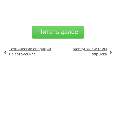
Читать далее
Технические операции
Форсунки системы
на автомобиле
впрыска