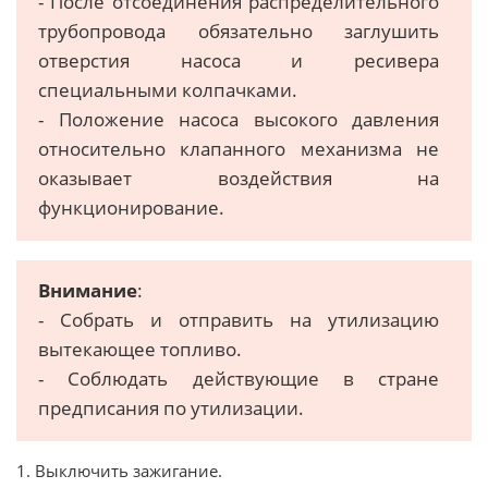
- После отсоединения распределительного
трубопровода обязательно заглушить
отверстия насоса и ресивера
специальными колпачками.
- Положение насоса высокого давления
относительно клапанного механизма не
оказывает воздействия на
функционирование.
Внимание
:
- Собрать и отправить на утилизацию
вытекающее топливо.
- Соблюдать действующие в стране
предписания по утилизации.
1. Выключить зажигание.