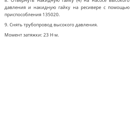
давления и накидную гайку на ресивере с помощью
приспособления 135020.
9. Снять трубопровод высокого давления.
Момент затяжки: 23 Н∙м.