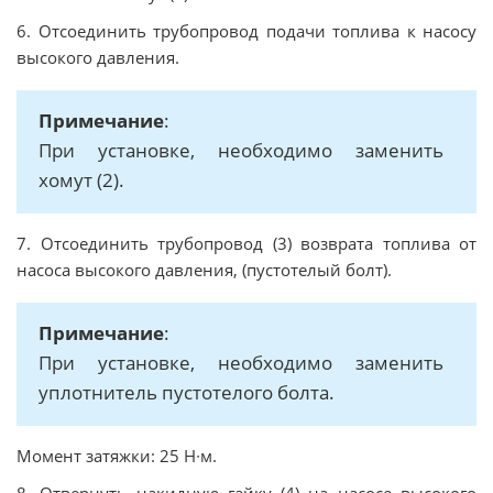
6. Отсоединить трубопровод подачи топлива к насосу
высокого давления.
Примечание
:
При установке, необходимо заменить
хомут (2).
7. Отсоединить трубопровод (3) возврата топлива от
насоса высокого давления, (пустотелый болт).
Примечание
:
При установке, необходимо заменить
уплотнитель пустотелого болта.
Момент затяжки: 25 Н∙м.
8. Отвернуть накидную гайку (4) на насосе высокого