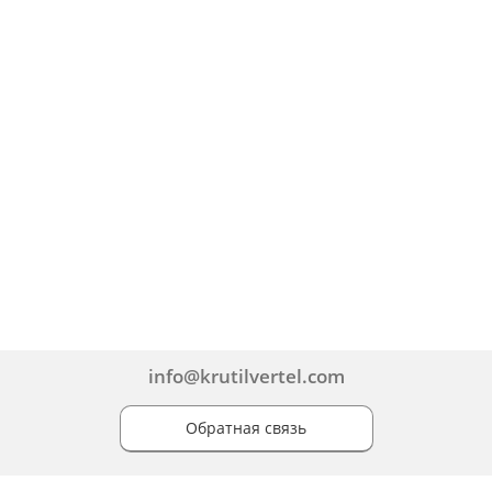
info@krutilvertel.com
Обратная связь