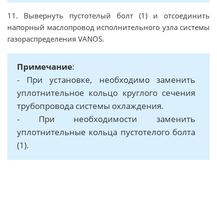
11. Вывернуть пустотелый болт (1) и отсоединить
напорный маслопровод исполнительного узла системы
газораспределения VANOS.
Примечание
:
- При установке, необходимо заменить
уплотнительное кольцо круглого сечения
трубопровода системы охлаждения.
- При необходимости заменить
уплотнительные кольца пустотелого болта
(1).