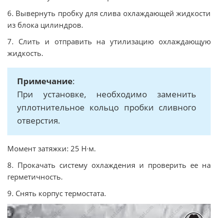
6. Вывернуть пробку для слива охлаждающей жидкости
из блока цилиндров.
7. Слить и отправить на утилизацию охлаждающую
жидкость.
Примечание
:
При установке, необходимо заменить
уплотнительное кольцо пробки сливного
отверстия.
Момент затяжки: 25 Н∙м.
8. Прокачать систему охлаждения и проверить ее на
герметичность.
9. Снять корпус термостата.