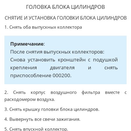
ГОЛОВКА БЛОКА ЦИЛИНДРОВ
СНЯТИЕ И УСТАНОВКА ГОЛОВКИ БЛОКА ЦИЛИНДРОВ
1. Снять оба выпускных коллектора
Примечание
:
После снятия выпускных коллекторов:
Снова установить кронштейн с подушкой
крепления двигателя и снять
приспособление 000200.
2. Снять корпус воздушного фильтра вместе с
расходомером воздуха.
3. Снять крышку головки блока цилиндров.
4. Вывернуть все свечи зажигания.
5. Снять впускной коллектор.