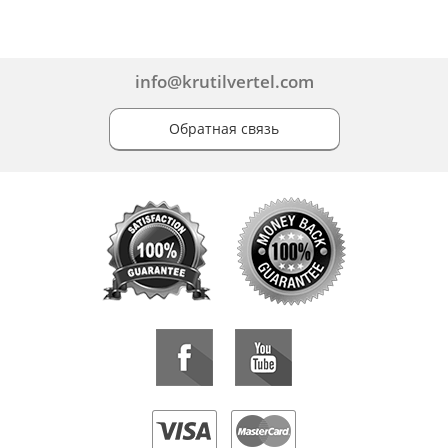
info@krutilvertel.com
Обратная связь