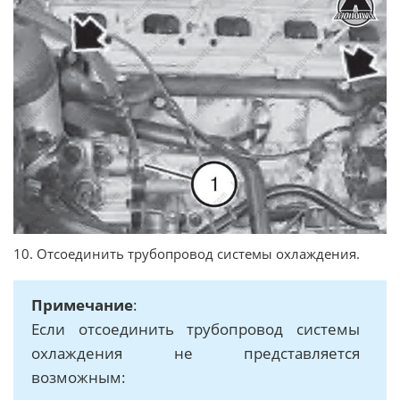
10. Отсоединить трубопровод системы охлаждения.
Примечание
:
Если отсоединить трубопровод системы
охлаждения не представляется
возможным: