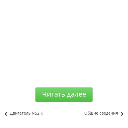
Читать далее
Двигатель N52 К
Общие сведения