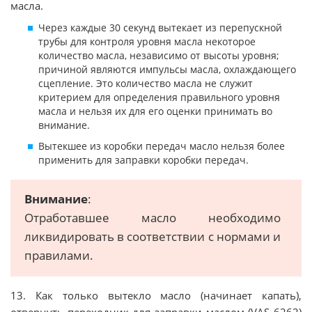
масла.
Через каждые 30 секунд вытекает из перепускной
трубы для контроля уровня масла некоторое
количество масла, независимо от высоты уровня;
причиной являются импульсы масла, охлаждающего
сцепление. Это количество масла не служит
критерием для определения правильного уровня
масла и нельзя их для его оценки принимать во
внимание.
Вытекшее из коробки передач масло нельзя более
применить для заправки коробки передач.
Внимание
:
Отработавшее масло необходимо
ликвидировать в соответствии с нормами и
правилами.
13. Как только вытекло масло (начинает капать),