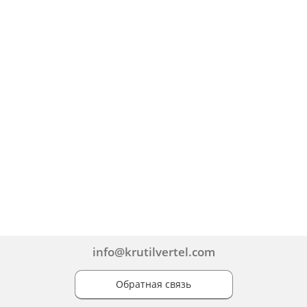
info@krutilvertel.com
Обратная связь