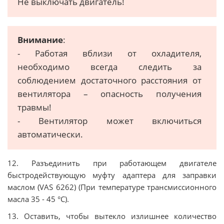
Не выключать двигатель!
Внимание
:
- Работая вблизи от охладителя,
необходимо всегда следить за
соблюдением достаточного расстояния от
вентилятора – опасность получения
травмы!
- Вентилятор может включиться
автоматически.
12. Разъединить при работающем двигателе
быстродействующую муфту адаптера для заправки
маслом (VAS 6262) (При температуре трансмиссионного
масла 35 - 45 °C).
13. Оставить, чтобы вытекло излишнее количество