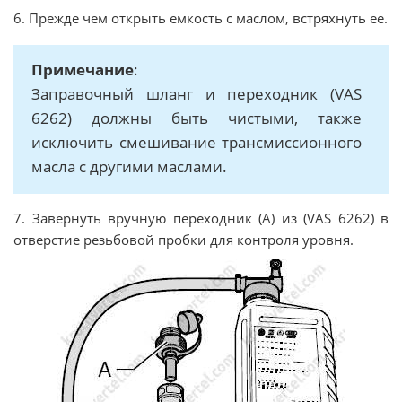
6. Прежде чем открыть емкость с маслом, встряхнуть ее.
Примечание
:
Заправочный шланг и переходник (VAS
6262) должны быть чистыми, также
исключить смешивание трансмиссионного
масла с другими маслами.
7. Завернуть вручную переходник (A) из (VAS 6262) в
отверстие резьбовой пробки для контроля уровня.