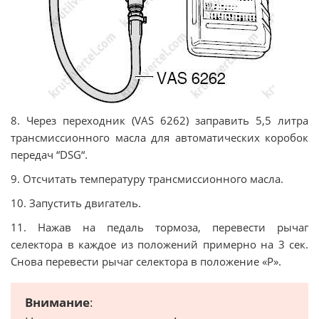
8. Через переходник (VAS 6262) заправить 5,5 литра
трансмиссионного масла для автоматических коробок
передач “DSG“.
9. Отсчитать температуру трансмиссионного масла.
10. Запустить двигaтeль.
11. Нажав на педаль тормоза, перевести рычаг
селектора в каждое из положений примерно на 3 сек.
Снова перевести рычаг селектора в положение «P».
Внимание
: