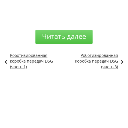
Читать далее
Роботизированная
Роботизированная
коробка передач DSG
коробка передач DSG
(часть 1)
(часть 3)