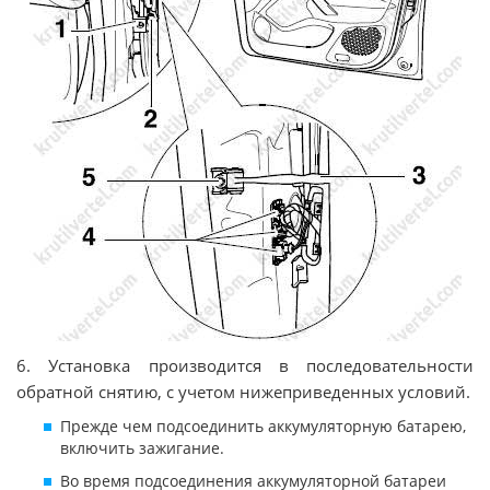
6. Установка производится в последовательности
обратной снятию, с учетом нижеприведенных условий.
Прежде чем подсоединить аккумуляторную батарею,
включить зажигание.
Во время подсоединения аккумуляторной батареи