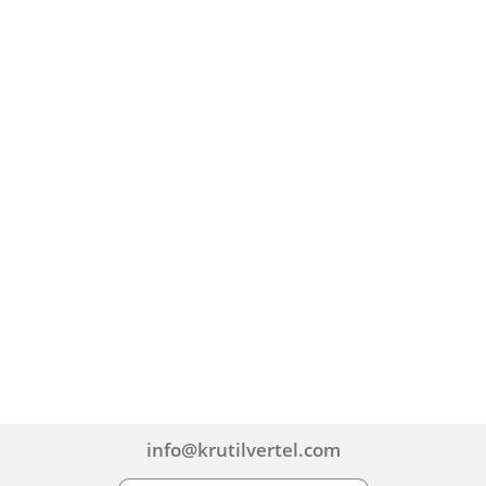
info@krutilvertel.com