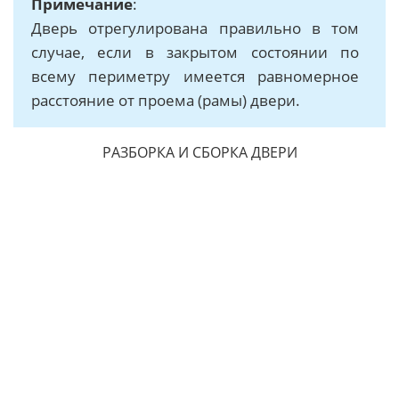
Примечание
:
Дверь отрегулирована правильно в том
случае, если в закрытом состоянии по
всему периметру имеется равномерное
расстояние от проема (рамы) двери.
РАЗБОРКА И СБОРКА ДВЕРИ