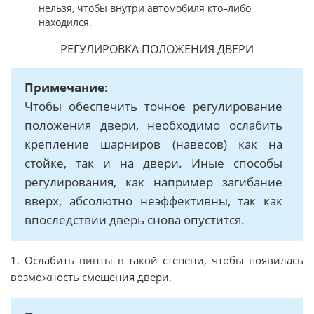
нельзя, чтобы внутри автомобиля кто–либо
находился.
РЕГУЛИРОВКА ПОЛОЖЕНИЯ ДВЕРИ
Примечание
:
Чтобы обеспечить точное регулирование
положения двери, необходимо ослабить
крепление шарниров (навесов) как на
стойке, так и на двери. Иные способы
регулирования, как например загибание
вверх, абсолютно неэффективны, так как
впоследствии дверь снова опустится.
1. Ослабить винты в такой степени, чтобы появилась
возможность смещения двери.