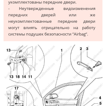
укомплектованы передние двери.
- Неутвержденные видоизменения
передних дверей или же
неукомплектованные передние двери
могут влиять отрицательно на работу
системы подушек безопасности “Аirbag“.