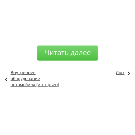
Читать далее
Внутреннее
Люк
оборудование
автомобиля (интерьер)