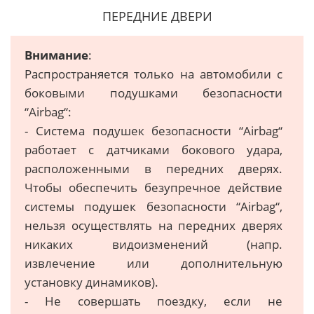
ПЕРЕДНИЕ ДВЕРИ
Внимание
:
Распространяется только на автомобили с
боковыми подушками безопасности
“Аirbag“:
- Система подушек безопасности “Аirbag“
работает с датчиками бокового удара,
расположенными в передних дверях.
Чтобы обеспечить безупречное действие
системы подушек безопасности “Аirbag“,
нельзя осуществлять на передних дверях
никаких видоизменений (напр.
извлечение или дополнительную
установку динамиков).
- Не совершать поездку, если не