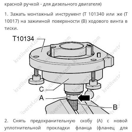
красной ручкой - для дизельного двигателя)
1. Зажать монтажный инструмент (T 101340 или же (T
10017) на зажимной поверхности (В) ходового винта в
тиски.
2. Снять предохранительную скобу (А) с новой
уплотнительной прокладки фланца (фланец для