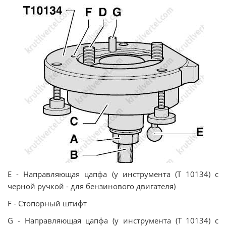
E - Направляющая цапфа (у инструмента (T 10134) с
черной ручкой - для бензинового двигателя)
F - Стопорный штифт
G - Направляющая цапфа (у инструмента (T 10134) с