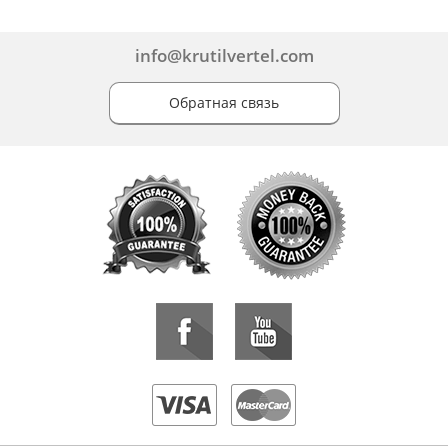
info@krutilvertel.com
Обратная связь