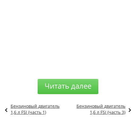
Читать далее
Бензиновый двигатель
Бензиновый двигатель
1,6 л FSI (часть 1)
1,6 л FSI (часть 3)