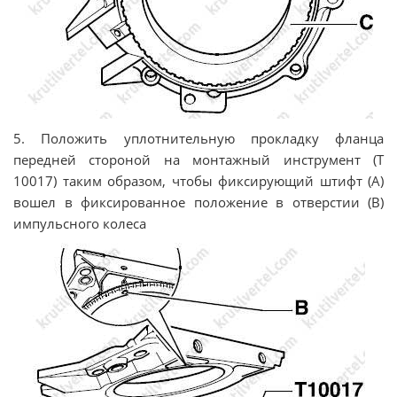
5. Положить уплотнительную прокладку фланца
передней стороной на монтажный инструмент (T
10017) таким образом, чтобы фиксирующий штифт (А)
вошел в фиксированное положение в отверстии (В)
импульсного колеса