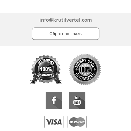
info@krutilvertel.com
Обратная связь