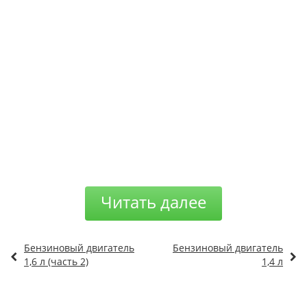
Читать далее
Бензиновый двигатель
Бензиновый двигатель
1,6 л (часть 2)
1,4 л