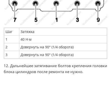
Шаг
Затяжка
1
40 Н∙м
2
Довернуть на 90° (1/4 оборота)
3
Довернуть на 90° (1/4 оборота)
12. Дальнейшее затягивание болтов крепления головки
блока цилиндров после ремонта не нужно.