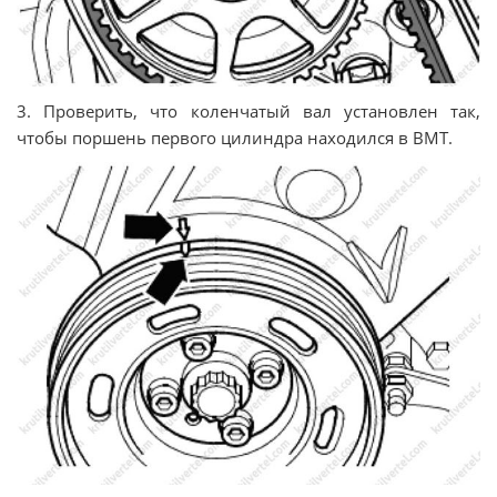
3. Проверить, что коленчатый вал установлен так,
чтобы поршень первого цилиндра находился в ВМТ.