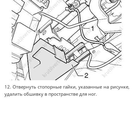
12. Отвернуть стопорные гайки, указанные на рисунке,
удалить обшивку в пространстве для ног.