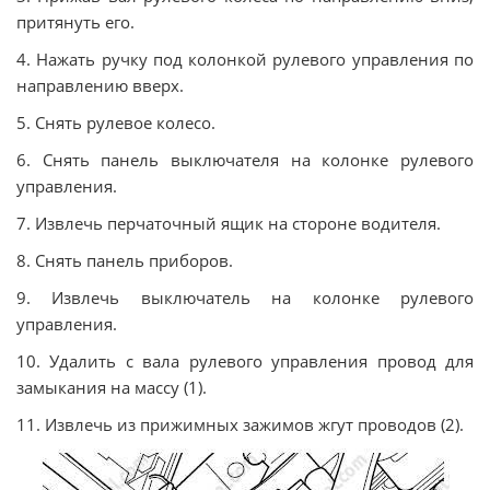
притянуть его.
4. Нажать ручку под колонкой рулевого управления по
направлению вверх.
5. Снять рулeвoe кoлeco.
6. Снять панель выключателя на колонке рулевого
управления.
7. Извлечь перчаточный ящик на стороне водителя.
8. Снять панель приборов.
9. Извлечь выключатель на колонке рулевого
управления.
10. Удалить с вала рулевого управления провод для
замыкания на массу (1).
11. Извлечь из прижимных зажимов жгут проводов (2).