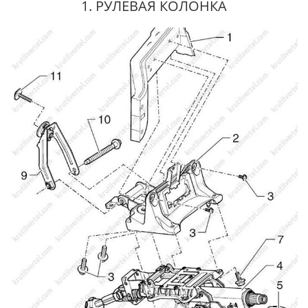
1. РУЛЕВАЯ КОЛОНКА