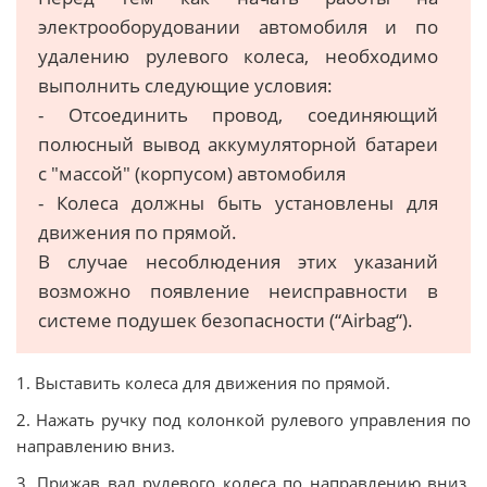
электрооборудовании автомобиля и по
удалению рулевого колеса, необходимо
выполнить следующие условия:
- Отсоединить провод, соединяющий
полюсный вывод аккумуляторной батареи
с "массой" (корпусом) автомобиля
- Колеса должны быть установлены для
движения по прямой.
В случае несоблюдения этих указаний
возможно появление неисправности в
системе подушек безопасности (“Аirbag“).
1. Выставить колеса для движения по прямой.
2. Нажать ручку под колонкой рулевого управления по
направлению вниз.
3. Прижав вал рулевого колеса по направлению вниз,