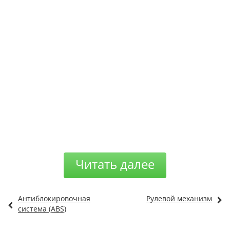
Читать далее
Антиблокировочная
Рулевой механизм
система (ABS)