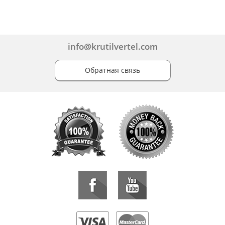
info@krutilvertel.com
Обратная связь