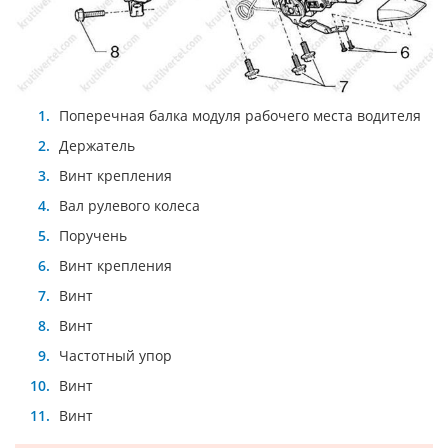
Поперечная балка модуля рабочего места водителя
Держатель
Винт крепления
Вал рулевого колеса
Поручень
Винт крепления
Винт
Винт
Частотный упор
Винт
Винт