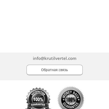
info@krutilvertel.com
Обратная связь