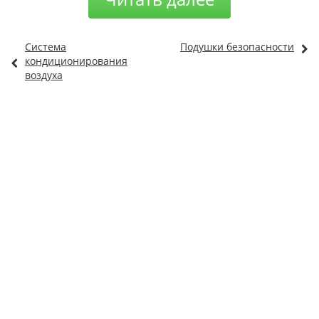
Система
Подушки безопасности
кондиционирования
воздуха