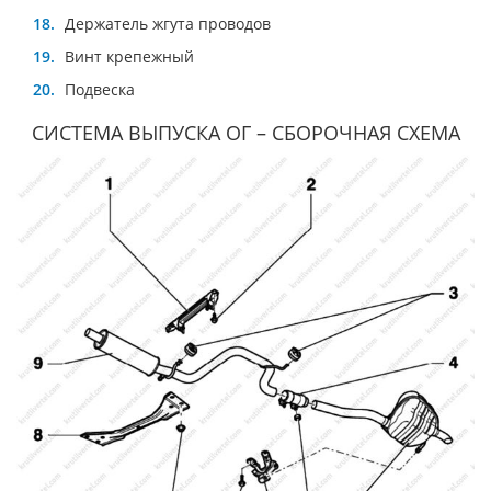
Держатель жгута проводов
Винт крепежный
Подвеска
СИСТЕМА ВЫПУСКА ОГ – СБОРОЧНАЯ СХЕМА