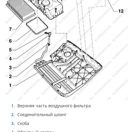
Верхняя часть воздушного фильтра
Соединительный шланг
Скоба