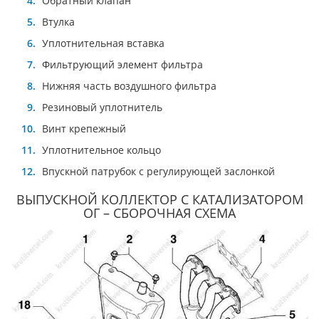
Обратный клапан
Втулка
Уплотнительная вставка
Фильтрующий элемент фильтра
Нижняя часть воздушного фильтра
Резиновый уплотнитель
Винт крепежный
Уплотнительное кольцо
Впускной патрубок с регулирующей заслонкой
ВЫПУСКНОЙ КОЛЛЕКТОР С КАТАЛИЗАТОРОМ
ОГ – СБОРОЧНАЯ СХЕМА