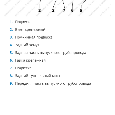
Подвеска
Винт крепежный
Пружинная подвеска
Задний хомут
Задняя часть выпускного трубопровода
Гайка крепежная
Подвеска
Задний туннельный мост
Передняя часть выпускного трубопровода