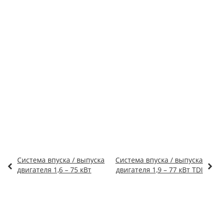
Система впуска / выпуска
Система впуска / выпуска
двигателя 1,6 – 75 кВт
двигателя 1,9 – 77 кВт TDI