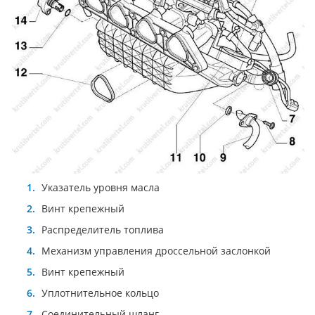
Указатель уровня масла
Винт крепежный
Распределитель топлива
Механизм управления дроссельной заслонкой
Винт крепежный
Уплотнительное кольцо
Соединительный шланг