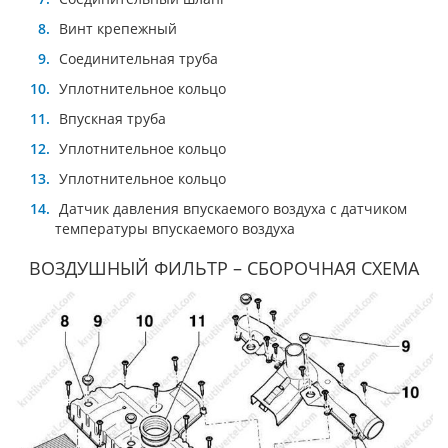
Винт крепежный
Соединительная труба
Уплотнительное кольцо
Впускная труба
Уплотнительное кольцо
Уплотнительное кольцо
Датчик давления впускаемого воздуха с датчиком
температуры впускаемого воздуха
ВОЗДУШНЫЙ ФИЛЬТР – СБОРОЧНАЯ СХЕМА