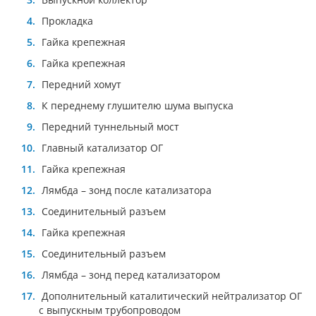
Прокладка
Гайка крепежная
Гайка крепежная
Передний хомут
К переднему глушителю шума выпуска
Передний туннельный мост
Главный катализатор ОГ
Гайка крепежная
Лямбда – зонд после катализатора
Соединительный разъем
Гайка крепежная
Соединительный разъем
Лямбда – зонд перед катализатором
Дополнительный каталитический нейтрализатор ОГ
с выпускным трубопроводом