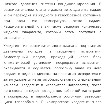
низкого давления системы кондиционирования. В
расширительном клапане давление хладагента падает
и он переходит из жидкого в газообразное состояние,
при этом его температура резко падает.
Расширительный клапан также отмеряет количество
жидкого хладагента, который затем поступает в
испаритель.
Хладагент из расширительного клапана под низким
давлением попадает в сердечник испарителя.
Атмосферный воздух, проходящий через блок
климатической установки, посредством испарителя
охлаждается и осушается, поскольку влага из него
оседает в виде конденсата на пластинах испарителя и
затем удаляется из автомобиля, стекая по специальным
каналам. Хладагент в испарителе нагревается, после
чего снова попадает посредством заборной магистрали
в компрессор в парообразном состоянии, завершая
цикл теплообмена. В компрессоре хладагент снова