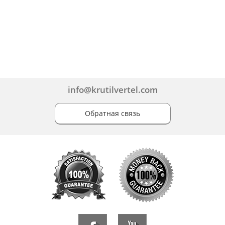
info@krutilvertel.com
Обратная связь