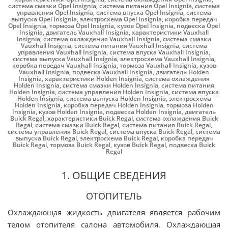
система смазки Opel Insignia
,
система питания Opel Insignia
,
система
управления Opel Insignia
,
система впуска Opel Insignia
,
система
выпуска Opel Insignia
,
электросхема Opel Insignia
,
коробка передач
Opel Insignia
,
тормоза Opel Insignia
,
кузов Opel Insignia
,
подвеска Opel
Insignia
,
двигатель Vauxhall Insignia
,
характеристики Vauxhall
Insignia
,
система охлаждения Vauxhall Insignia
,
система смазки
Vauxhall Insignia
,
система питания Vauxhall Insignia
,
система
управления Vauxhall Insignia
,
система впуска Vauxhall Insignia
,
система выпуска Vauxhall Insignia
,
электросхема Vauxhall Insignia
,
коробка передач Vauxhall Insignia
,
тормоза Vauxhall Insignia
,
кузов
Vauxhall Insignia
,
подвеска Vauxhall Insignia
,
двигатель Holden
Insignia
,
характеристики Holden Insignia
,
система охлаждения
Holden Insignia
,
система смазки Holden Insignia
,
система питания
Holden Insignia
,
система управления Holden Insignia
,
система впуска
Holden Insignia
,
система выпуска Holden Insignia
,
электросхема
Holden Insignia
,
коробка передач Holden Insignia
,
тормоза Holden
Insignia
,
кузов Holden Insignia
,
подвеска Holden Insignia
,
двигатель
Buick Regal
,
характеристики Buick Regal
,
система охлаждения Buick
Regal
,
система смазки Buick Regal
,
система питания Buick Regal
,
система управления Buick Regal
,
система впуска Buick Regal
,
система
выпуска Buick Regal
,
электросхема Buick Regal
,
коробка передач
Buick Regal
,
тормоза Buick Regal
,
кузов Buick Regal
,
подвеска Buick
Regal
1. ОБЩИЕ СВЕДЕНИЯ
ОТОПИТЕЛЬ
Охлаждающая жидкость двигателя является рабочим
телом отопителя салона автомобиля. Охлаждающая