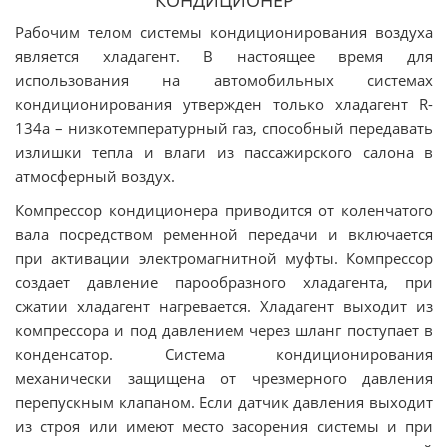
КОНДИЦИОНЕР
Рабочим телом системы кондиционирования воздуха
является хладагент. В настоящее время для
использования на автомобильных системах
кондиционирования утвержден только хладагент R-
134a – низкотемпературный газ, способный передавать
излишки тепла и влаги из пассажирского салона в
атмосферный воздух.
Компрессор кондиционера приводится от коленчатого
вала посредством ременной передачи и включается
при активации электромагнитной муфты. Компрессор
создает давление парообразного хладагента, при
сжатии хладагент нагревается. Хладагент выходит из
компрессора и под давлением через шланг поступает в
конденсатор. Система кондиционирования
механически защищена от чрезмерного давления
перепускным клапаном. Если датчик давления выходит
из строя или имеют место засорения системы и при