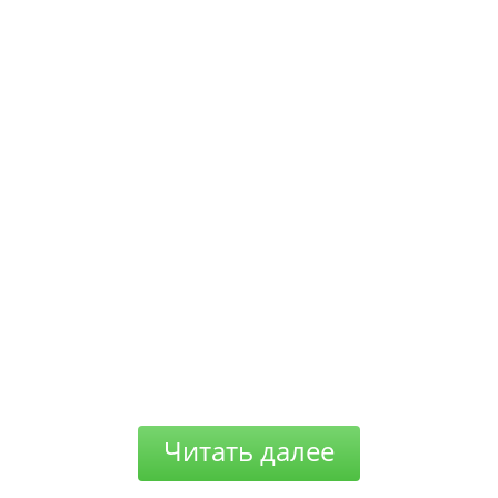
Читать далее