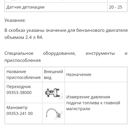
Датчик детонации
20 - 25
Указание:
В скобках указаны значение для бензинового двигателя
объемом 2.4 л R4.
Специальное оборудование, инструменты и
приспособления
Название
Внешний
Назначение
приспособления
вид
Переходник
09353-38000
Измерение давления
подачи топлива к главной
Манометр
магистрали
09353-241 00