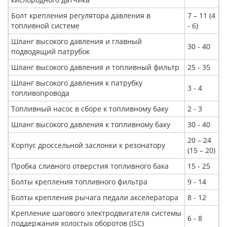
Болт крепления регулятора давления в
7 – 11 (4
топливной системе
- 6)
Шланг высокого давления и главный
30 - 40
подводящий патрубок
Шланг высокого давления и топливный фильтр
25 - 35
Шланг высокого давления к патрубку
3 - 4
топливопровода
Топливный насос в сборе к топливному баку
2 - 3
Шланг высокого давления к топливному баку
30 - 40
20 – 24
Корпус дроссельной заслонки к резонатору
(15 – 20)
Пробка сливного отверстия топливного бака
15 - 25
Болты крепления топливного фильтра
9 - 14
Болты крепления рычага педали акселератора
8 - 12
Крепление шагового электродвигателя системы
6 - 8
поддержания холостых оборотов (ISC)