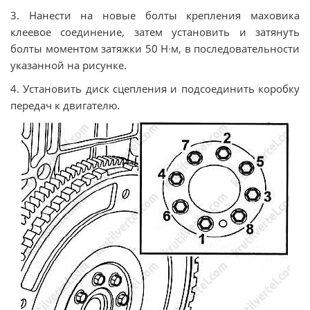
3. Нанести на новые болты крепления маховика
клеевое соединение, затем установить и затянуть
болты моментом затяжки 50 Н∙м, в последовательности
указанной на рисунке.
4. Установить диск сцепления и подсоединить коробку
передач к двигателю.