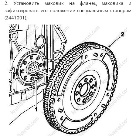
2. Установить маховик на фланец маховика и
зафиксировать его положение специальным стопором
(2441001).