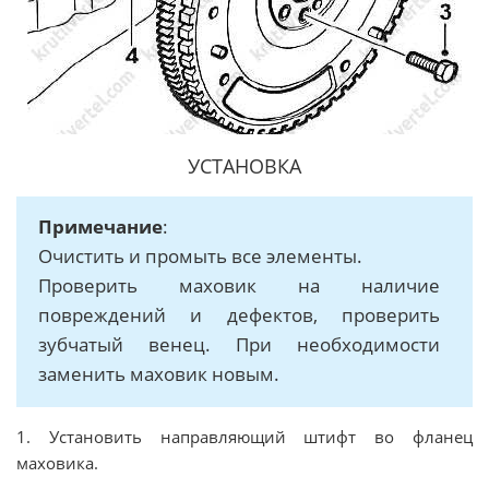
УСТАНОВКА
Примечание
:
Очистить и промыть все элементы.
Проверить маховик на наличие
повреждений и дефектов, проверить
зубчатый венец. При необходимости
заменить маховик новым.
1. Установить направляющий штифт во фланец
маховика.