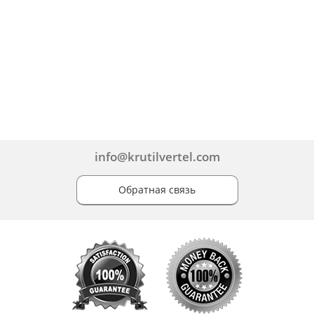
info@krutilvertel.com
Обратная связь