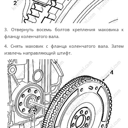
3. Отвернуть восемь болтов крепления маховика к
фланцу коленчатого вала.
4. Снять маховик с фланца коленчатого вала. Затем
извлечь направляющий штифт.