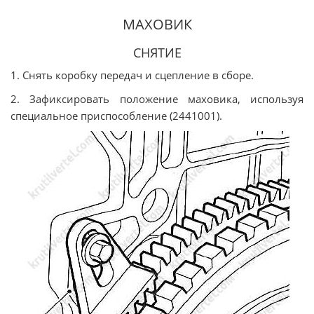
МАХОВИК
СНЯТИЕ
1. Снять коробку передач и сцепление в сборе.
2. Зафиксировать положение маховика, используя
специальное приспособление (2441001).