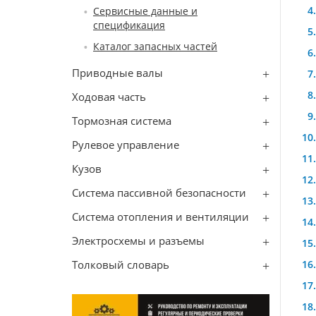
Сервисные данные и
спецификация
Каталог запасных частей
Приводные валы
Ходовая часть
Тормозная система
Рулевое управление
Кузов
Система пассивной безопасности
Система отопления и вентиляции
Электросхемы и разъемы
Толковый словарь