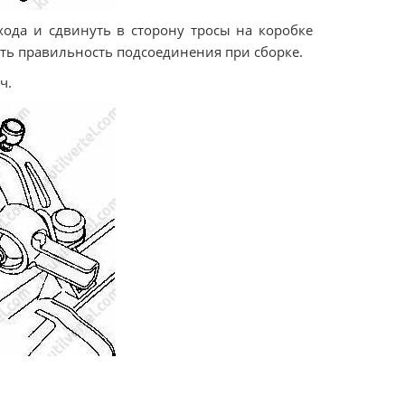
хода и сдвинуть в сторону тросы на коробке
ить правильность подсоединения при сборке.
ч.