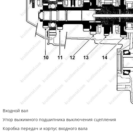
Входной вал
Упор выжимного подшипника выключения сцепления
Коробка передач и корпус входного вала