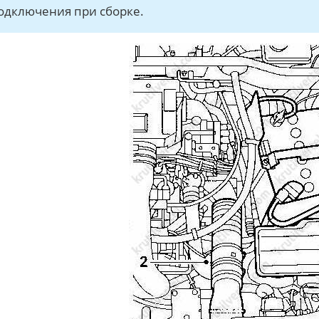
одключения при сборке.