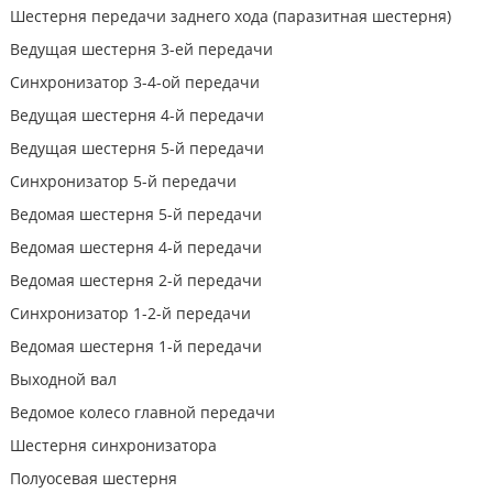
Шестерня передачи заднего хода (паразитная шестерня)
Ведущая шестерня 3-ей передачи
Синхронизатор 3-4-ой передачи
Ведущая шестерня 4-й передачи
Ведущая шестерня 5-й передачи
Синхронизатор 5-й передачи
Ведомая шестерня 5-й передачи
Ведомая шестерня 4-й передачи
Ведомая шестерня 2-й передачи
Синхронизатор 1-2-й передачи
Ведомая шестерня 1-й передачи
Выходной вал
Ведомое колесо главной передачи
Шестерня синхронизатора
Полуосевая шестерня