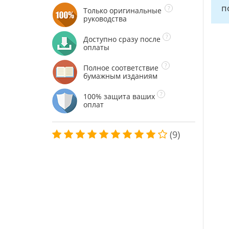
п
Только оригинальные
руководства
Доступно сразу после
оплаты
Полное соответствие
бумажным изданиям
100% защита ваших
оплат
(9)