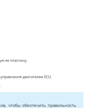
ю ее пластину.
к управления двигателем ECU.
.
ов, чтобы обеспечить правильность