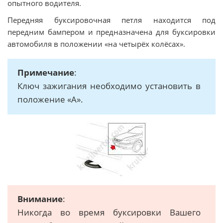
опытного водителя.
Передняя буксировочная петля находится под
передним бампером и предназначена для буксировки
автомобиля в положении «на четырёх колёсах».
Примечание
:
Ключ зажигания необходимо установить в
положение «А».
Внимание
:
Никогда во время буксировки Вашего