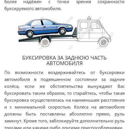
более надёжен с точки зрения сохранности
буксируемого автомобиля.
БУКСИРОВКА ЗА ЗАДНЮЮ ЧАСТЬ
АВТОМОБИЛЯ
По возможности воздерживайтесь от буксировки
автомобиля в подвешенном состоянии за задние
колёса, если же обстоятельства вынуждают Вас
буксировать таким образом, то старайтесь, чтобы такая
буксировка осуществлялась на наименьшее расстояние
и с минимальной скоростью. Колёса на автомобиле
должны быть поставлены абсолютно прямо, руль
замкнут. Кроме того, заблокируйте дополнительно руль
тросами или какими-либо другими приспособлениями.