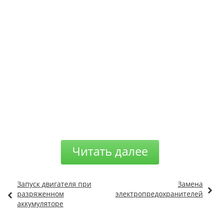
Читать далее
Запуск двигателя при
Замена
разряженном
электропредохранителей
аккумуляторе