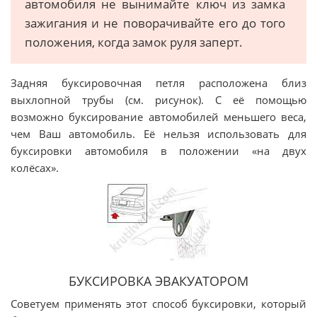
автомобиля не вынимайте ключ из замка
зажигания и не поворачивайте его до того
положения, когда замок руля заперт.
Задняя буксировочная петля расположена близ
выхлопной трубы (см. рисунок). С её помощью
возможно буксирование автомобилей меньшего веса,
чем Ваш автомобиль. Её нельзя использовать для
буксировки автомобиля в положении «на двух
колёсах».
БУКСИРОВКА ЭВАКУАТОРОМ
Советуем применять этот способ буксировки, который