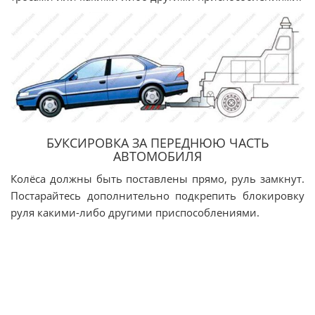
БУКСИРОВКА ЗА ПЕРЕДНЮЮ ЧАСТЬ
АВТОМОБИЛЯ
Колёса должны быть поставлены прямо, руль замкнут.
Постарайтесь дополнительно подкрепить блокировку
руля какими-либо другими приспособлениями.