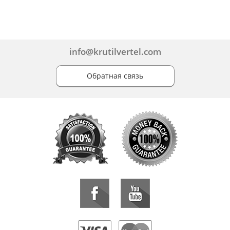
info@krutilvertel.com
Обратная связь