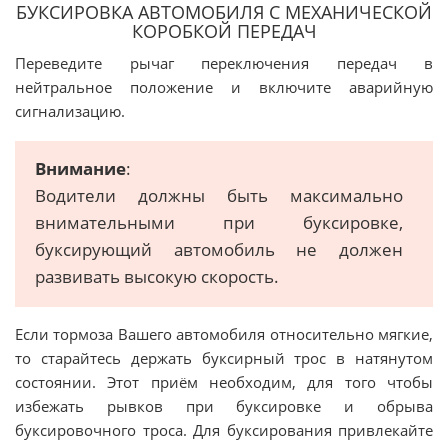
БУКСИРОВКА АВТОМОБИЛЯ С МЕХАНИЧЕСКОЙ
КОРОБКОЙ ПЕРЕДАЧ
Переведите рычаг переключения передач в
нейтральное положение и включите аварийную
сигнализацию.
Внимание
:
Водители должны быть максимально
внимательными при буксировке,
буксирующий автомобиль не должен
развивать высокую скорость.
Если тормоза Вашего автомобиля относительно мягкие,
то старайтесь держать буксирный трос в натянутом
состоянии. Этот приём необходим, для того чтобы
избежать рывков при буксировке и обрыва
буксировочного троса. Для буксирования привлекайте