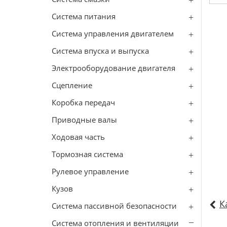
Система питания
Система управления двигателем
Система впуска и выпуска
Электрооборудование двигателя
Сцепление
Коробка передач
Приводные валы
Ходовая часть
Тормозная система
Рулевое управление
Кузов
К
Система пассивной безопасности
Система отопления и вентиляции