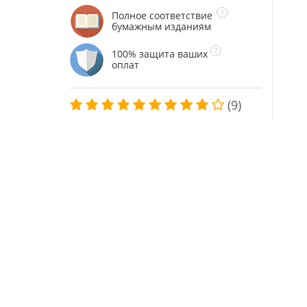
Полное соответствие
бумажным изданиям
100% защита ваших
оплат
(9)