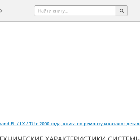
and EL / LX / TU с 2000 года, книга по ремонту и каталог дет
ЕХНИЧЕСКИЕ ХАРАКТЕРИСТИКИ СИСТЕМ