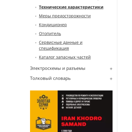
Технические характеристики
Меры предосторожности
Кондиционер
Отопитель
Сервисные данные и
спецификация
Каталог запасных частей
Электросхемы и разъемы
Толковый словарь