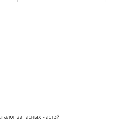
аталог запасных частей