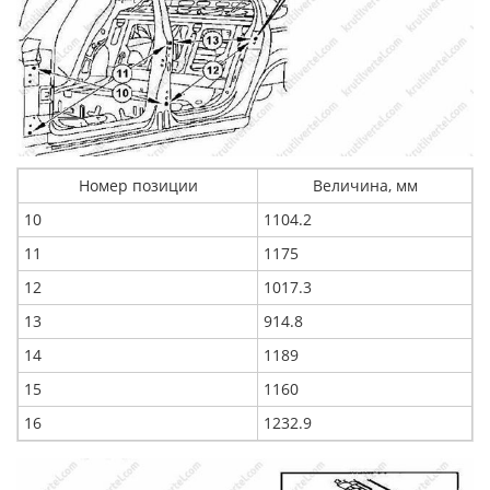
Номер позиции
Величина, мм
10
1104.2
11
1175
12
1017.3
13
914.8
14
1189
15
1160
16
1232.9