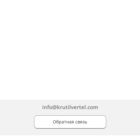
info@krutilvertel.com
Обратная связь