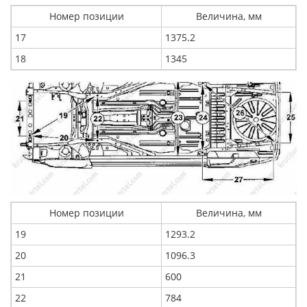
Номер позиции
Величина, мм
17
1375.2
18
1345
Номер позиции
Величина, мм
19
1293.2
20
1096.3
21
600
22
784