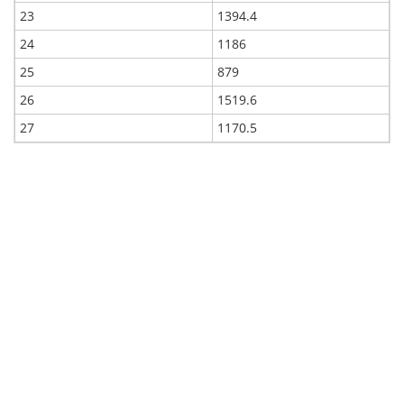
23
1394.4
24
1186
25
879
26
1519.6
27
1170.5