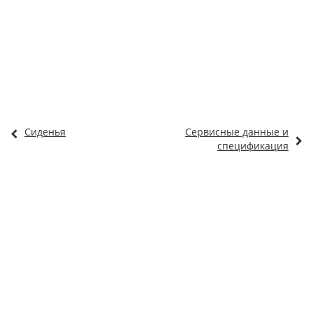
Сиденья
Сервисные данные и
спецификация