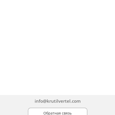
info@krutilvertel.com
Обратная связь