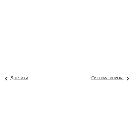
Датчики
Система впуска