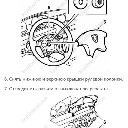
6. Снять нижнюю и верхнюю крышки рулевой колонки.
7. Отсоединить разъем от выключателя реостата.