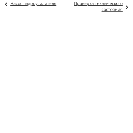
Насос гидроусилителя
Проверка технического
состояния