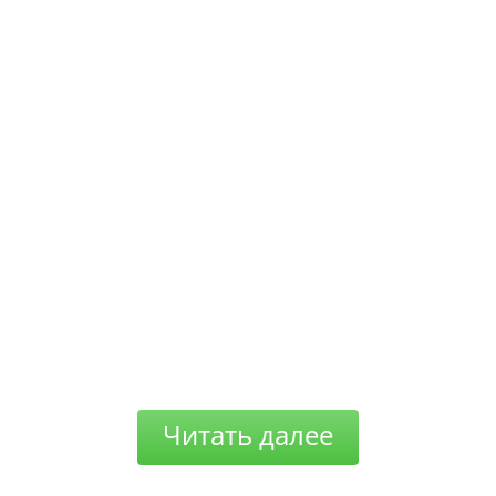
Читать далее