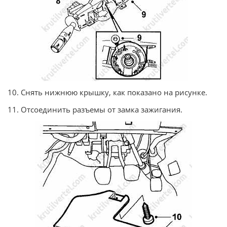
10. Снять нижнюю крышку, как показано на рисунке.
11. Отсоединить разъемы от замка зажигания.