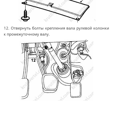
12. Отвернуть болты крепления вала рулевой колонки
к промежуточному валу.