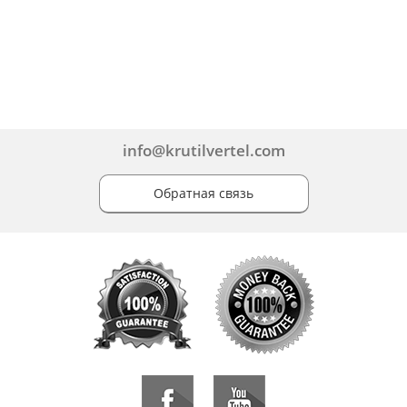
info@krutilvertel.com
Обратная связь