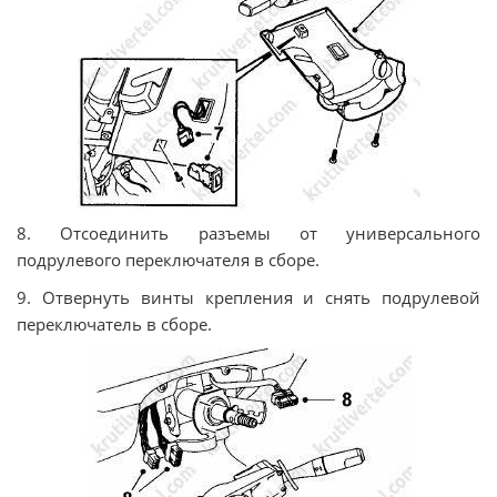
8. Отсоединить разъемы от универсального
подрулевого переключателя в сборе.
9. Отвернуть винты крепления и снять подрулевой
переключатель в сборе.