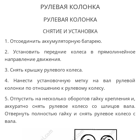
РУЛЕВАЯ КОЛОНКА
РУЛЕВАЯ КОЛОНКА
СНЯТИЕ И УСТАНОВКА
1. Отсоединить аккумуляторную батарею.
2. Установить передние колеса в прямолинейное
направление движения.
3. Снять крышку рулевого колеса.
4. Нанести установочную метку на вал рулевой
колонки по отношению к рулевому колесу.
5. Отпустить на несколько оборотов гайку крепления и,
аккуратно снять рулевое колесо со шлицов вала.
Отвернуть полностью гайку и снять рулевое колесо с
вала.