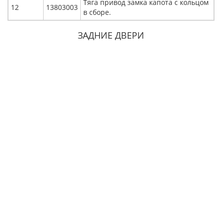
Тяга привод замка капота с кольцом
12
13803003
в сборе.
ЗАДНИЕ ДВЕРИ