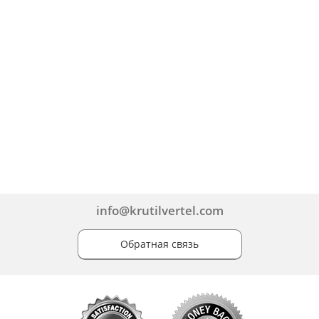
info@krutilvertel.com
Обратная связь