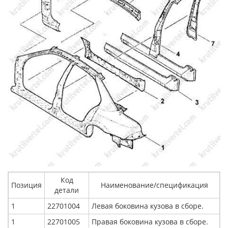
Код
Позиция
Наименование/спецификация
детали
1
22701004
Левая боковина кузова в сборе.
1
22701005
Правая боковина кузова в сборе.