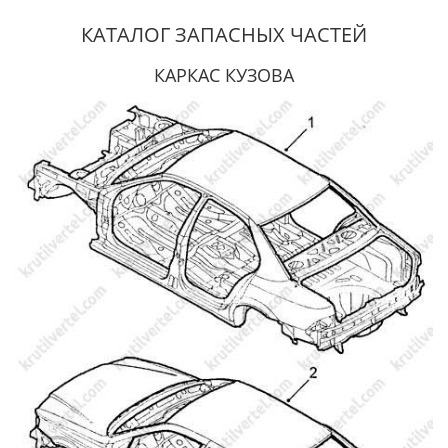
КАТАЛОГ ЗАПАСНЫХ ЧАСТЕЙ
КАРКАС КУЗОВА