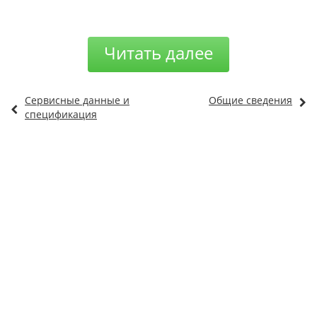
Читать далее
Сервисные данные и
Общие сведения
спецификация