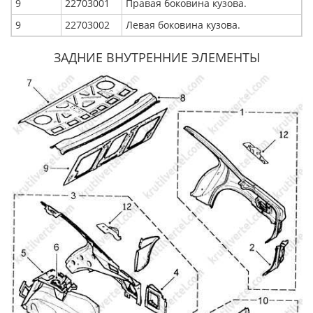
9
22703001
Правая боковина кузова.
9
22703002
Левая боковина кузова.
ЗАДНИЕ ВНУТРЕННИЕ ЭЛЕМЕНТЫ