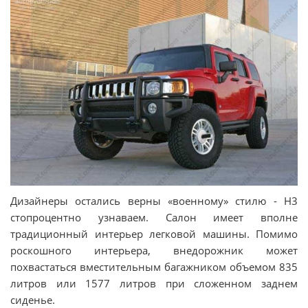
Дизайнеры остались верны «военному» стилю - H3
стопроцентно узнаваем. Салон имеет вполне
традиционный интерьер легковой машины. Помимо
роскошного интерьера, внедорожник может
похвастаться вместительным багажником объемом 835
литров или 1577 литров при сложенном заднем
сиденье.