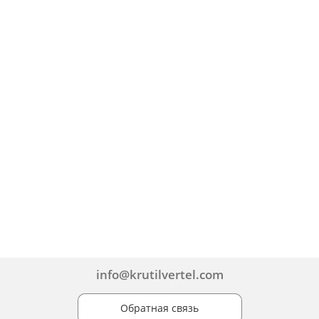
info@krutilvertel.com
Обратная связь