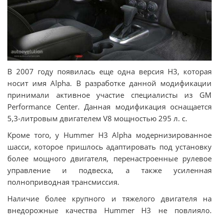
В 2007 году появилась еще одна версия Н3, которая
носит имя Alpha. В разработке данной модификации
принимали активное участие специалисты из GM
Performance Center. Данная модификация оснащается
5,3-литровым двигателем V8 мощностью 295 л. с.
Кроме того, у Hummer H3 Alpha модернизированное
шасси, которое пришлось адаптировать под установку
более мощного двигателя, перенастроенные рулевое
управление и подвеска, а также усиленная
полноприводная трансмиссия.
Наличие более крупного и тяжелого двигателя на
внедорожные качества Hummer H3 не повлияло.