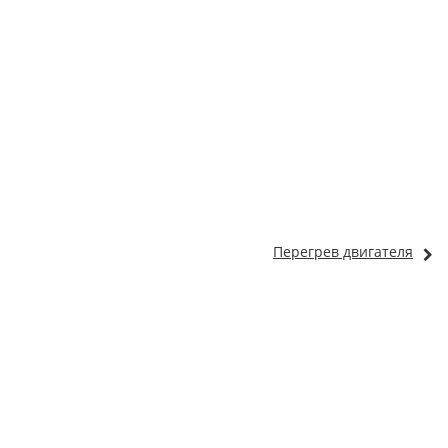
Перегрев двигателя