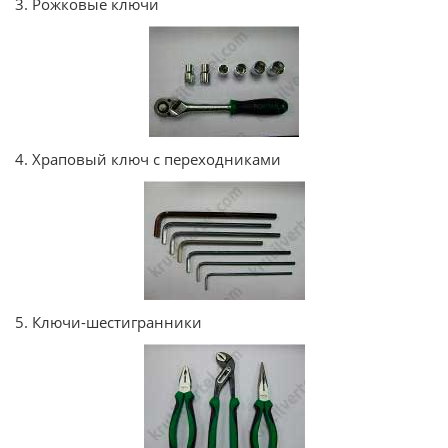
3. Рожковые ключи
4. Храповый ключ с переходниками
5. Ключи-шестигранники