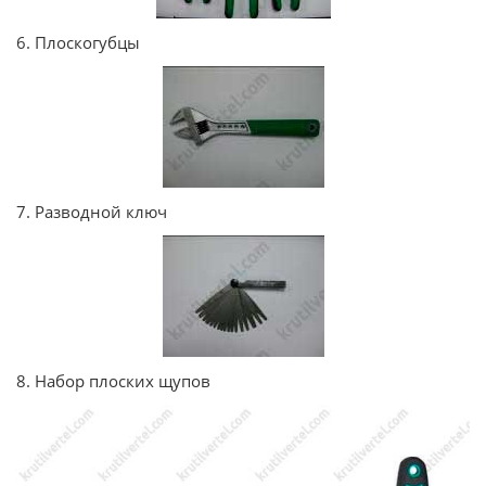
6. Плоскогубцы
7. Разводной ключ
8. Набор плоских щупов