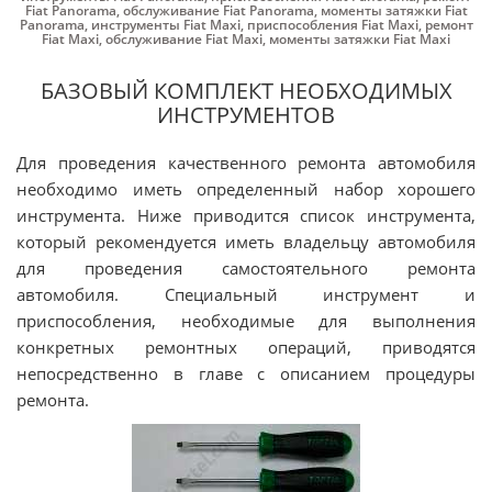
Fiat Panorama
,
обслуживание Fiat Panorama
,
моменты затяжки Fiat
Panorama
,
инструменты Fiat Maxi
,
приспособления Fiat Maxi
,
ремонт
Fiat Maxi
,
обслуживание Fiat Maxi
,
моменты затяжки Fiat Maxi
БАЗОВЫЙ КОМПЛЕКТ НЕОБХОДИМЫХ
ИНСТРУМЕНТОВ
Для проведения качественного ремонта автомобиля
необходимо иметь определенный набор хорошего
инструмента. Ниже приводится список инструмента,
который рекомендуется иметь владельцу автомобиля
для проведения самостоятельного ремонта
автомобиля. Специальный инструмент и
приспособления, необходимые для выполнения
конкретных ремонтных операций, приводятся
непосредственно в главе с описанием процедуры
ремонта.