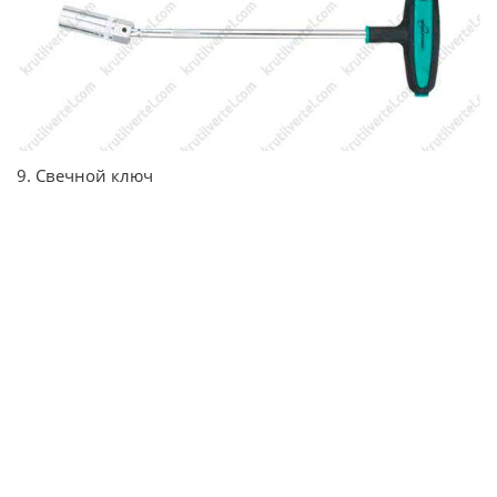
9. Свечной ключ