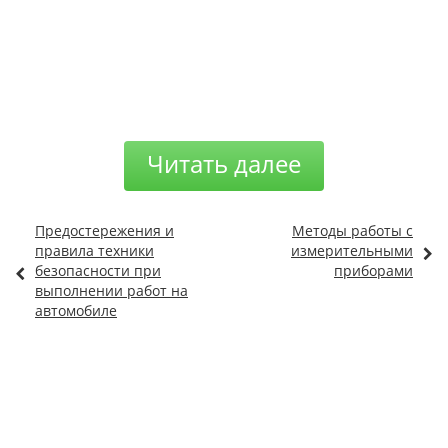
Читать далее
Предостережения и
Методы работы с
правила техники
измерительными
безопасности при
приборами
выполнении работ на
автомобиле