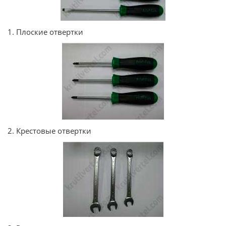
1. Плоские отвертки
2. Крестовые отвертки