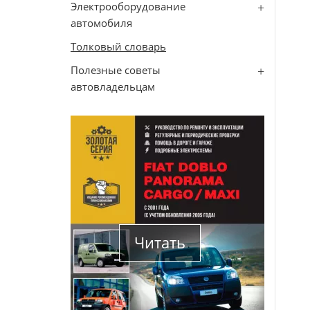
Электрооборудование
автомобиля
Толковый словарь
Полезные советы
автовладельцам
Читать