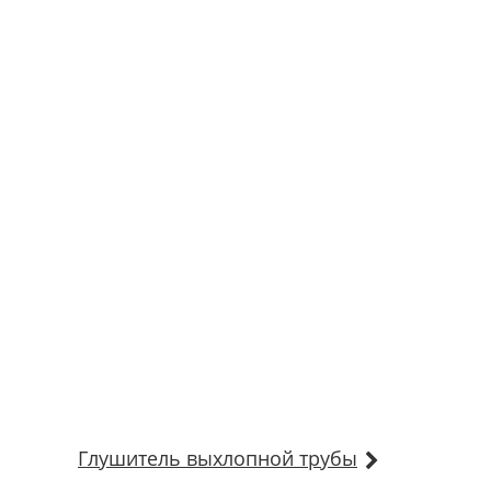
Глушитель выхлопной трубы