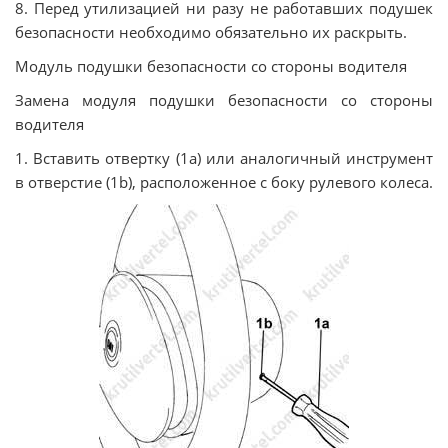
8. Перед утилизацией ни разу не работавших подушек
безопасности необходимо обязательно их раскрыть.
Модуль подушки безопасности со стороны водителя
Замена модуля подушки безопасности со стороны
водителя
1. Вставить отвертку (1а) или аналогичный инструмент
в отверстие (1b), расположенное с боку рулевого колеса.