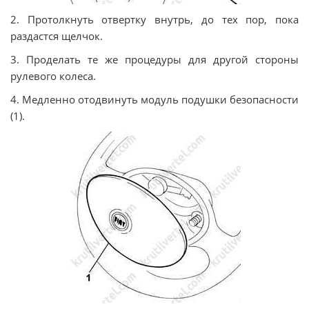
2. Протолкнуть отвертку внутрь, до тех пор, пока
раздастся щелчок.
3. Проделать те же процедуры для другой стороны
рулевого колеса.
4. Медленно отодвинуть модуль подушки безопасности
(1).