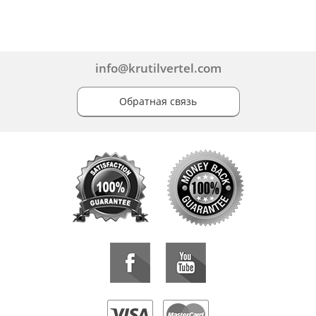
info@krutilvertel.com
Обратная связь