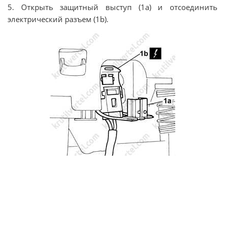
5. Открыть защитный выступ (1а) и отсоединить
электрический разъем (1b).