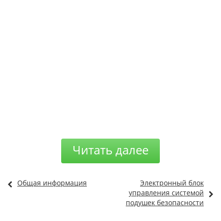
Читать далее
Общая информация
Электронный блок
управления системой
подушек безопасности