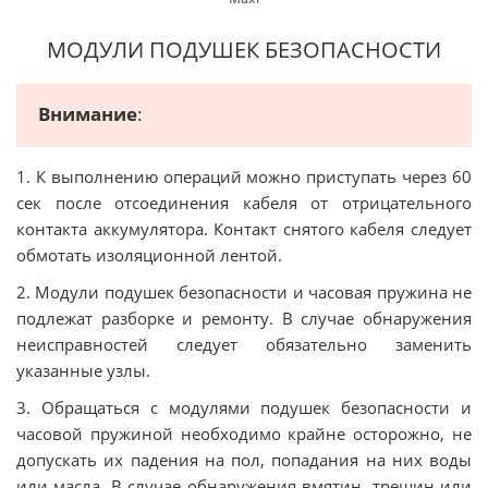
МОДУЛИ ПОДУШЕК БЕЗОПАСНОСТИ
Внимание
:
1. К выполнению операций можно приступать через 60
сек после отсоединения кабеля от отрицательного
контакта аккумулятора. Контакт снятого кабеля следует
обмотать изоляционной лентой.
2. Модули подушек безопасности и часовая пружина не
подлежат разборке и ремонту. В случае обнаружения
неисправностей следует обязательно заменить
указанные узлы.
3. Обращаться с модулями подушек безопасности и
часовой пружиной необходимо крайне осторожно, не
допускать их падения на пол, попадания на них воды
или масла. В случае обнаружения вмятин, трещин или