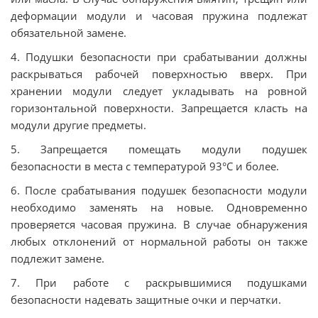
деформации модули и часовая пружина подлежат
обязательной замене.
4. Подушки безопасности при срабатывании должны
раскрываться рабочей поверхностью вверх. При
хранении модули следует укладывать на ровной
горизонтальной поверхности. Запрещается класть на
модули другие предметы.
5. Запрещается помещать модули подушек
безопасности в места с температурой 93°C и более.
6. После срабатывания подушек безопасности модули
необходимо заменять на новые. Одновременно
проверяется часовая пружина. В случае обнаружения
любых отклонений от нормальной работы он также
подлежит замене.
7. При работе с раскрывшимися подушками
безопасности надевать защитные очки и перчатки.