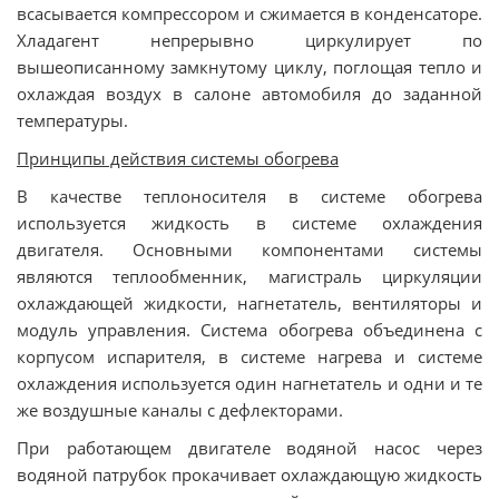
всасывается компрессором и сжимается в конденсаторе.
Хладагент непрерывно циркулирует по
вышеописанному замкнутому циклу, поглощая тепло и
охлаждая воздух в салоне автомобиля до заданной
температуры.
Принципы действия системы обогрева
В качестве теплоносителя в системе обогрева
используется жидкость в системе охлаждения
двигателя. Основными компонентами системы
являются теплообменник, магистраль циркуляции
охлаждающей жидкости, нагнетатель, вентиляторы и
модуль управления. Система обогрева объединена с
корпусом испарителя, в системе нагрева и системе
охлаждения используется один нагнетатель и одни и те
же воздушные каналы с дефлекторами.
При работающем двигателе водяной насос через
водяной патрубок прокачивает охлаждающую жидкость