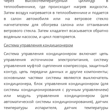
через высокотемпературный цилиндр в
теплообменнике, где происходит нагрев жидкости.
Затем воздух нагревается в теплообменнике и подается
в салон автомобиля или на ветровое стекло
нагнетателем для обогрева салона или оттаивания
ветрового стекла. Затем хладагент всасывается обратно
водяным насосом, и цикл повторяется.
Система управления кондиционером
Система управления кондиционером включает цепь
управления источником электропитания, систему
управления муфтой сцепления компрессора, защитный
контур, цепь передачи данных и другие компоненты;
основными частями системы являются выключатель
кондиционера, блок управления кондиционером (для
системы кондиционирования с ручным управлением)
или модуль управления кондиционером (для
автоматической системы кондиционирования), датчик
температуры испарителя, датчик температуры