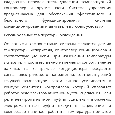
хладагента, переключатель давления, температурный
контроллер и другие части. Система управления
предназначена для обеспечения эффективного и
безопасного функционирования системы
кондиционирования и двигателя в любых условиях.
Регулирование температуры охлаждения
Основными компонентами системы являются датчик
температуры испарителя, контроллер кондиционера и
соответствующие цепи. При изменении температуры
испарителя, соответственно изменяется сопротивление
датчика, на контроллер кондиционера передается
сигнал электрического напряжения, соответствующий
текущей температуре, затем сигнал усиливается в
контуре усилителя контроллера, который управляет
работой реле электромагнитной муфты сцепления. Если
реле электромагнитной муфты сцепления включено,
электромагнитная муфта входит в зацепление, и
компрессор начинает работать, температура при этом