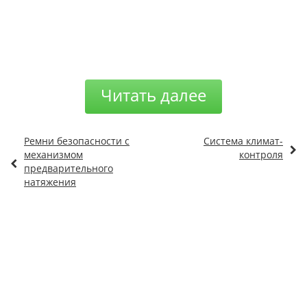
Читать далее
Ремни безопасности с
Система климат-
механизмом
контроля
предварительного
натяжения