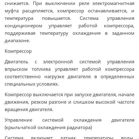
снижается. При выключении реле электромагнитная
муфта расцепляется, компрессор останавливается, и
температура повышается. Система управления
кондиционером управляет работой компрессора,
поддерживая температуру охлаждения в заданном
диапазоне.
Компрессор
Двигатель с электронной системой управления
впрыском топлива управляет работой компрессора
соответственно нагрузке двигателя в определенных
специальных условиях.
Компрессор выключается при запуске двигателя, начале
движения, резком разгоне и слишком высокой частоте
вращения двигателя.
Управление системой охлаждения двигателя
(крыльчаткой охлаждения радиатора)
Система включает датчик температуры воды,