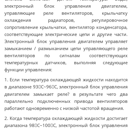
электронный блок управления двигателем,
управляющие реле вентиляторов, крыльчатку
охлаждения радиаторов, регулировочное
сопротивление крыльчатки, вентилятор конденсатора,
соответствующие электрические цепи и другие части.
Электронный блок управления двигателем управляет
замыканием / размыканием цепи управляющего реле
вентиляторов по сигналам соответствующих
температурных датчиков, выполняя следующие
функции управления:
1. Если температура охлаждающей жидкости находится
в диапазоне 93
C~96
C, электронный блок управления


двигателем замыкает реле? в результате чего два
параллельно подключенных привода вентиляторов
работают одновременно с низкой частотой вращения.
2. Когда температура охлаждающей жидкости достигает
диапазона 98
C~100
C, электронный блок управления

