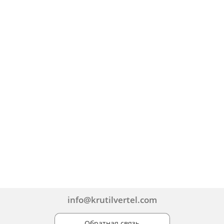
info@krutilvertel.com
Обратная связь