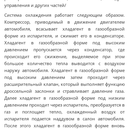
управления и других частей/
Система охлаждения работает следующим образом.
Компрессор, приводимый в движение двигателем
автомобиля, всасывает хладагент в газообразной
форме из испарителя, и сжимает его в конденсаторе.
Хладагент в газообразной форме под высоким
давлением пропускается через конденсатор, где
происходит его сжижение, выделяемое при этом
большое количество тепла выводится с воздухом
наружу автомобиля. Хладагент в газообразной форме
под высоким давлением затем проходит через
расширительный клапан, который выполняет функцию
дроссельной заслонки и стравливает давление газа.
Далее хладагент в газообразной форме под низким
давлением проходит через испаритель, преобразуется в
газ и поглощает тепло, охлажденный воздух от
испарителя подается наддувом в салон автомобиля.
После этого хладагент в газообразной форме вновь