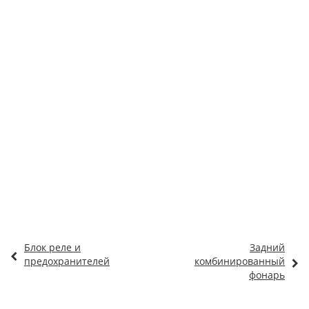
Блок реле и
Задний
предохранителей
комбинированный
фонарь