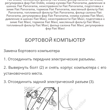
регулировка фар Fiat Doblo
,
номер кузова Fiat Panorama
,
давление в
шинах Fiat Panorama
,
неисправности Fiat Panorama
,
подготовка к
зиме Fiat Panorama
,
тормоза Fiat Panorama
,
масляный фильтр Fiat
Panorama
,
топливный фильтр Fiat Panorama
,
фильр салона Fiat
Panorama
,
регулировка фар Fiat Panorama
,
номер кузова Fiat Maxi
,
давление в шинах Fiat Maxi
,
неисправности Fiat Maxi
,
подготовка к
зиме Fiat Maxi
,
тормоза Fiat Maxi
,
масляный фильтр Fiat Maxi
,
топливный фильтр Fiat Maxi
,
фильр салона Fiat Maxi
,
регулировка
фар Fiat Maxi
БОРТОВОЙ КОМПЬЮТЕР
Замена бортового компьютера
1. Отсоединить передние электрические разъемы.
2. Вывернуть болт (2) и снять корпус компьютера с его
установочного места.
3. Отсоединить задний электрический разъем (3).