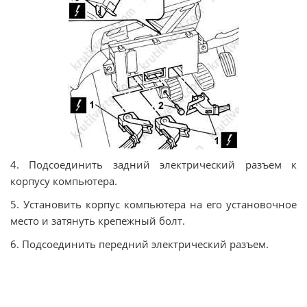
4. Подсоединить задний электрический разъем к
корпусу компьютера.
5. Установить корпус компьютера на его установочное
место и затянуть крепежный болт.
6. Подсоединить передний электрический разъем.