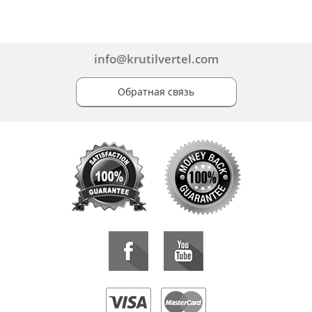
info@krutilvertel.com
Обратная связь