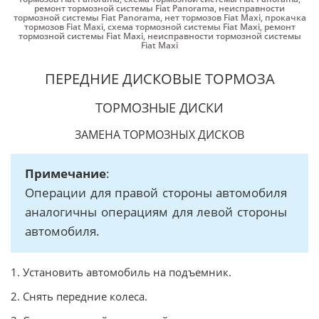
ремонт тормозной системы Fiat Panorama
,
неисправности
тормозной системы Fiat Panorama
,
нет тормозов Fiat Maxi
,
прокачка
тормозов Fiat Maxi
,
схема тормозной системы Fiat Maxi
,
ремонт
тормозной системы Fiat Maxi
,
неисправности тормозной системы
Fiat Maxi
ПЕРЕДНИЕ ДИСКОВЫЕ ТОРМОЗА
ТОРМОЗНЫЕ ДИСКИ
ЗАМЕНА ТОРМОЗНЫХ ДИСКОВ
Примечание
:
Операции для правой стороны автомобиля
аналогичны операциям для левой стороны
автомобиля.
1. Установить автомобиль на подъемник.
2. Снять передние колеса.