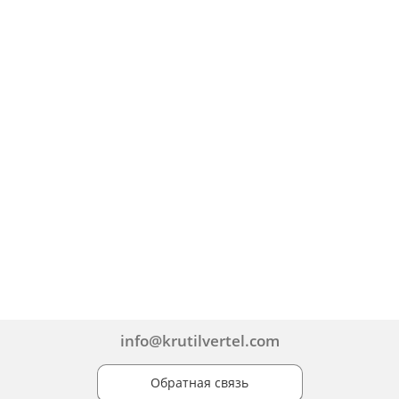
info@krutilvertel.com
Обратная связь