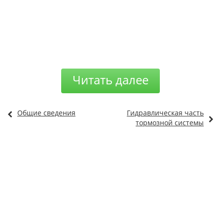
Читать далее
Общие сведения
Гидравлическая часть
тормозной системы