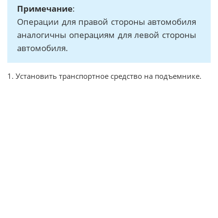
Примечание
:
Операции для правой стороны автомобиля
аналогичны операциям для левой стороны
автомобиля.
1. Установить транспортное средство на подъемнике.