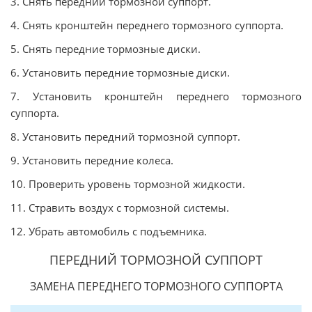
3. Снять передний тормозной суппорт.
4. Снять кронштейн переднего тормозного суппорта.
5. Снять передние тормозные диски.
6. Установить передние тормозные диски.
7. Установить кронштейн переднего тормозного
суппорта.
8. Установить передний тормозной суппорт.
9. Установить передние колеса.
10. Проверить уровень тормозной жидкости.
11. Стравить воздух с тормозной системы.
12. Убрать автомобиль с подъемника.
ПЕРЕДНИЙ ТОРМОЗНОЙ СУППОРТ
ЗАМЕНА ПЕРЕДНЕГО ТОРМОЗНОГО СУППОРТА