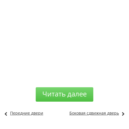
Читать далее
Передние двери
Боковая сдвижная дверь