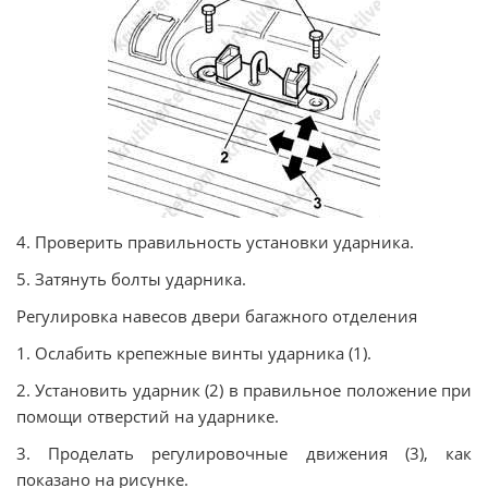
4. Проверить правильность установки ударника.
5. Затянуть болты ударника.
Регулировка навесов двери багажного отделения
1. Ослабить крепежные винты ударника (1).
2. Установить ударник (2) в правильное положение при
помощи отверстий на ударнике.
3. Проделать регулировочные движения (3), как
показано на рисунке.