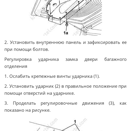
2. Установить внутреннюю панель и зафиксировать ее
при помощи болтов.
Регулировка ударника замка двери багажного
отделения
1. Ослабить крепежные винты ударника (1).
2. Установить ударник (2) в правильное положение при
помощи отверстий на ударнике.
3. Проделать регулировочные движения (3), как
показано на рисунке.