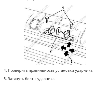
4. Проверить правильность установки ударника.
5. Затянуть болты ударника.