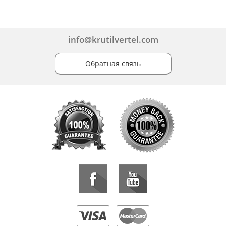
info@krutilvertel.com
Обратная связь