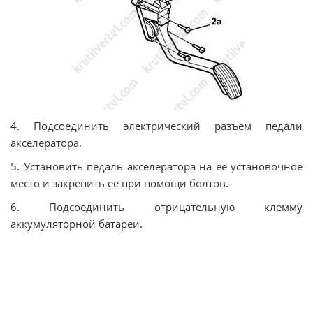
4. Подсоединить электрический разъем педали
акселератора.
5. Установить педаль акселератора на ее установочное
место и закрепить ее при помощи болтов.
6. Подсоединить отрицательную клемму
аккумуляторной батареи.