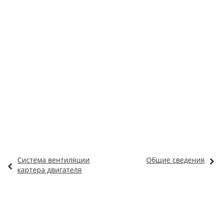
Система вентиляции
Общие сведения
картера двигателя