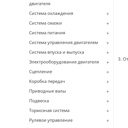
двигателя
Cистема охлаждения
Система смазки
Система питания
Система управления двигателем
Система впуска и выпуска
3. От
Электрооборудование двигателя
Сцепление
Коробка передач
Приводные валы
Подвеска
Тормозная система
Рулевое управление