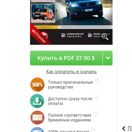
Купить в PDF 37.90 $
Как оплатить и скачать
Только оригинальные
руководства
Доступно сразу после
оплаты
Полное соответствие
бумажным изданиям
П
100% защита ваших