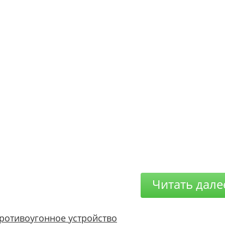
Читать дале
ротивоугонное устройство