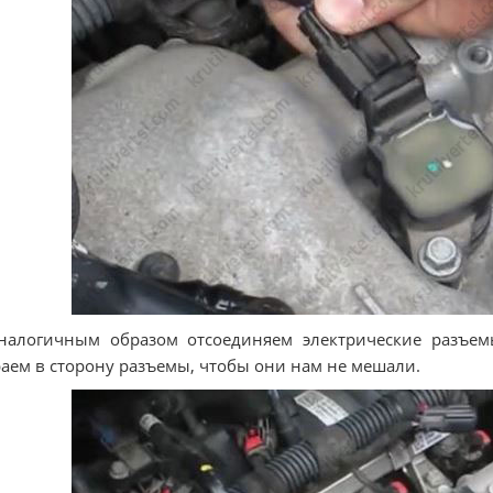
налогичным образом отсоединяем электрические разъем
аем в сторону разъемы, чтобы они нам не мешали.