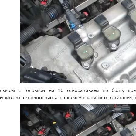
Ключом с головкой на 10 отворачиваем по болту кре
учиваем не полностью, а оставляем в катушках зажигания, 