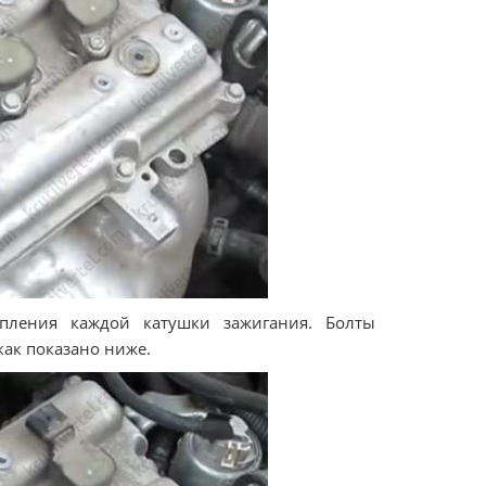
пления каждой катушки зажигания. Болты
как показано ниже.