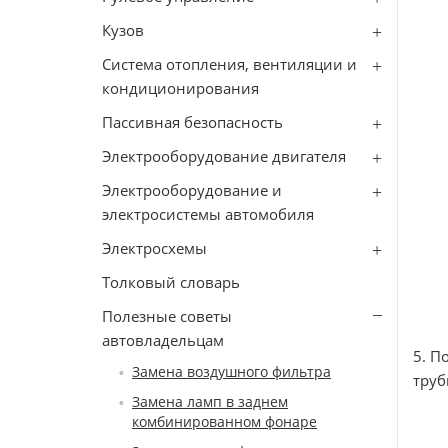
Кузов
Система отопления, вентиляции и
кондиционирования
Пассивная безопасность
Электрооборудование двигателя
Электрооборудование и
электросистемы автомобиля
Электросхемы
Толковый словарь
Полезные советы
автовладельцам
5. П
Замена воздушного фильтра
труб
Замена ламп в заднем
комбинированном фонаре