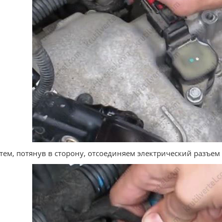
атем, потянув в сторону, отсоединяем электрический разъем