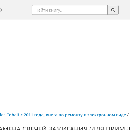
let Cobalt с 2011 года, книга по ремонту в электронном виде
/
АМЕНА СВЕЧЕЙ ЗАЖИГАНИЯ (ДЛЯ ПРИМЕ