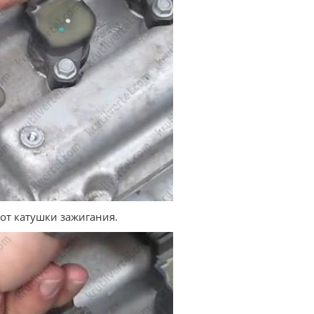
 от катушки зажигания.