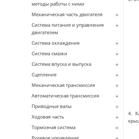
методы работы с ними
Механическая часть двигателя
Система питания и управления
двигателем
Система охлаждения
Система смазки
Система впуска и выпуска
Сцепление
Механическая трансмиссия
Автоматическая трансмиссия
Приводные валы
4. 
Ходовая часть
крыш
Тормозная система
Рулевое управление