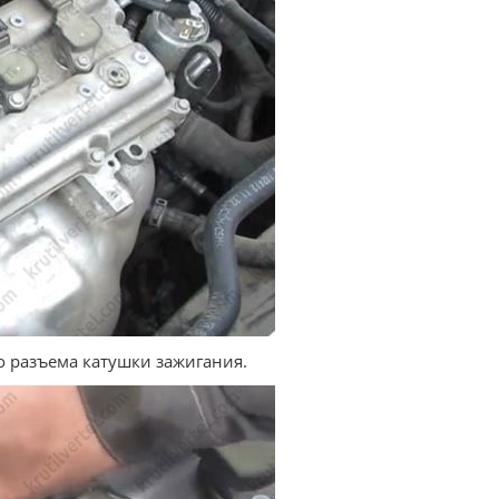
о разъема катушки зажигания.