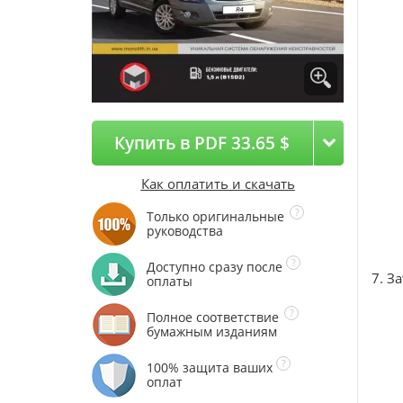
Купить в PDF 33.65 $
Как оплатить и скачать
Только оригинальные
руководства
Доступно сразу после
7. З
оплаты
Полное соответствие
бумажным изданиям
100% защита ваших
оплат