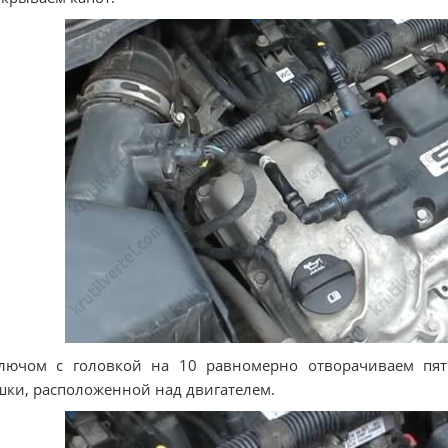
Ключом с головкой на 10 равномерно отворачиваем пят
ки, расположенной над двигателем.