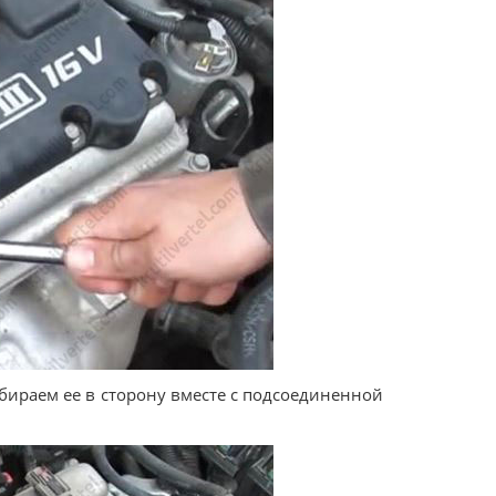
бираем ее в сторону вместе с подсоединенной