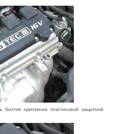
ь болтов крепления пластиковой защитной