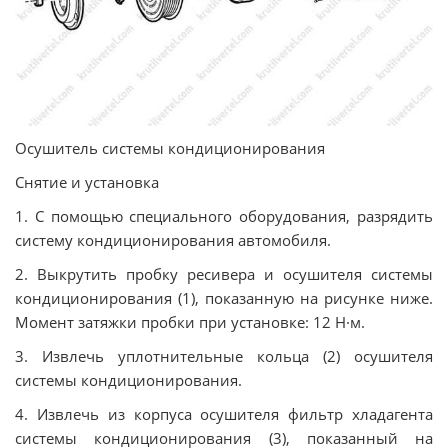
Осушитель системы кондиционирования
Снятие и установка
1. С помощью специального оборудования, разрядить
систему кондиционирования автомобиля.
2. Выкрутить пробку ресивера и осушителя системы
кондиционирования (1), показанную на рисунке ниже.
Момент затяжки пробки при установке: 12 Н·м.
3. Извлечь уплотнительные кольца (2) осушителя
системы кондиционирования.
4. Извлечь из корпуса осушителя фильтр хладагента
системы кондиционирования (3), показанный на