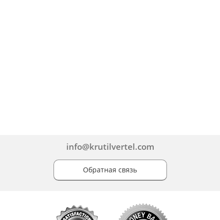
info@krutilvertel.com
Обратная связь