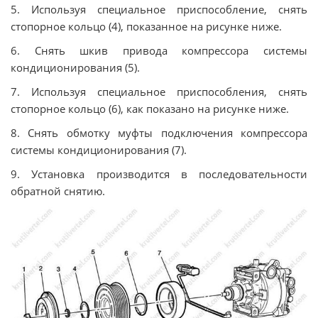
5. Используя специальное приспособление, снять
стопорное кольцо (4), показанное на рисунке ниже.
6. Снять шкив привода компрессора системы
кондиционирования (5).
7. Используя специальное приспособления, снять
стопорное кольцо (6), как показано на рисунке ниже.
8. Снять обмотку муфты подключения компрессора
системы кондиционирования (7).
9. Установка производится в последовательности
обратной снятию.