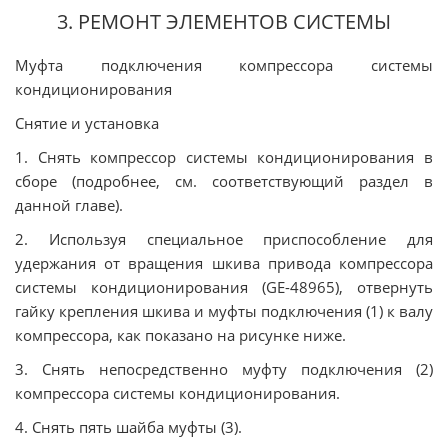
3. РЕМОНТ ЭЛЕМЕНТОВ СИСТЕМЫ
Муфта подключения компрессора системы
кондиционирования
Снятие и установка
1. Снять компрессор системы кондиционирования в
сборе (подробнее, см. соответствующий раздел в
данной главе).
2. Используя специальное приспособление для
удержания от вращения шкива привода компрессора
системы кондиционирования (GE-48965), отвернуть
гайку крепления шкива и муфты подключения (1) к валу
компрессора, как показано на рисунке ниже.
3. Снять непосредственно муфту подключения (2)
компрессора системы кондиционирования.
4. Снять пять шайба муфты (3).