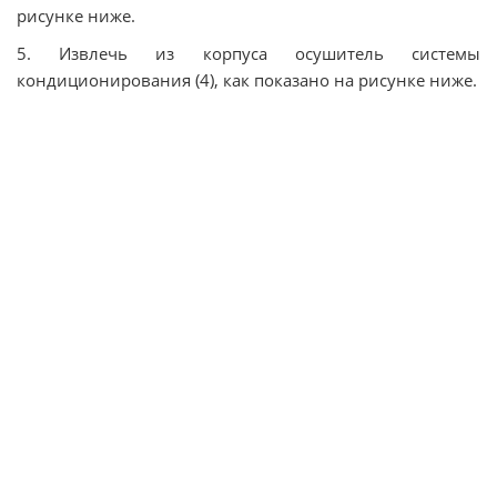
рисунке ниже.
5. Извлечь из корпуса осушитель системы
кондиционирования (4), как показано на рисунке ниже.