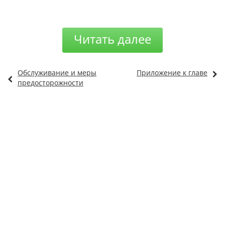
Читать далее
Обслуживание и меры
Приложение к главе
предосторожности