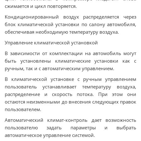
сжимается и цикл повторяется.
Кондиционированный воздух распределяется через
блок климатической установки по салону автомобиля,
обеспечивая необходимую температуру воздуха.
Управление климатической установкой
В зависимости от комплектации на автомобиль могут
быть установлены климатические установки как с
ручным, так и с автоматическим управлением.
В климатической установке с ручным управлением
пользователь устанавливает температуру воздуха,
распределение и скорость потока. При этом они
остаются неизменными до внесения следующих правок
пользователем.
Автоматический климат-контроль дает возможность
пользователю задать параметры и выбрать
автоматическое управление системой.