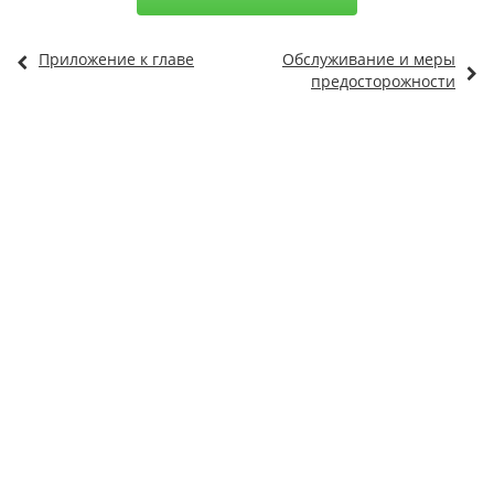
Приложение к главе
Обслуживание и меры
предосторожности