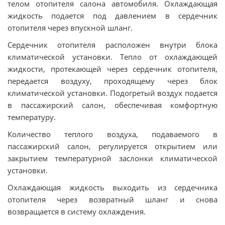
телом отопителя салона автомобиля. Охлаждающая
жидкость подается под давлением в сердечник
отопителя через впускной шланг.
Сердечник отопителя расположен внутри блока
климатической установки. Тепло от охлаждающей
жидкости, протекающей через сердечник отопителя,
передается воздуху, проходящему через блок
климатической установки. Подогретый воздух подается
в пассажирский салон, обеспечивая комфортную
температуру.
Количество теплого воздуха, подаваемого в
пассажирский салон, регулируется открытием или
закрытием температурной заслонки климатической
установки.
Охлаждающая жидкость выходить из сердечника
отопителя через возвратный шланг и снова
возвращается в систему охлаждения.