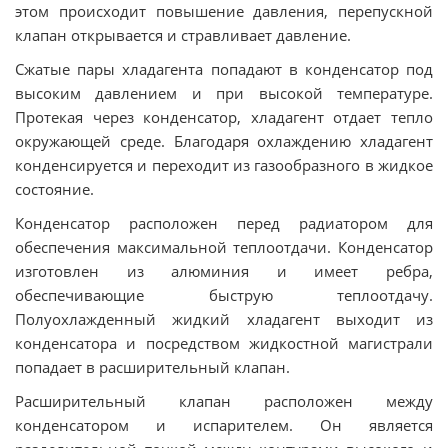
этом происходит повышение давления, перепускной
клапан открывается и стравливает давление.
Сжатые пары хладагента попадают в конденсатор под
высоким давлением и при высокой температуре.
Протекая через конденсатор, хладагент отдает тепло
окружающей среде. Благодаря охлаждению хладагент
конденсируется и переходит из газообразного в жидкое
состояние.
Конденсатор расположен перед радиатором для
обеспечения максимальной теплоотдачи. Конденсатор
изготовлен из алюминия и имеет ребра,
обеспечивающие быструю теплоотдачу.
Полуохлажденный жидкий хладагент выходит из
конденсатора и посредством жидкостной магистрали
попадает в расширительный клапан.
Расширительный клапан расположен между
конденсатором и испарителем. Он является