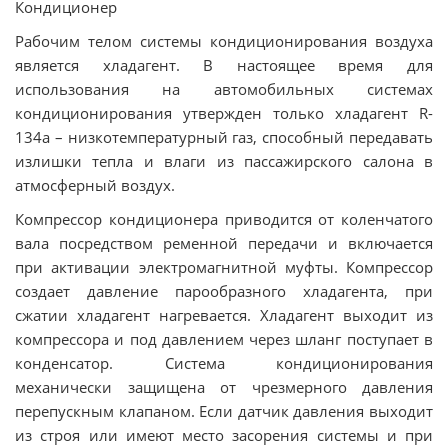
Кондиционер
Рабочим телом системы кондиционирования воздуха
является хладагент. В настоящее время для
использования на автомобильных системах
кондиционирования утвержден только хладагент R-
134a – низкотемпературный газ, способный передавать
излишки тепла и влаги из пассажирского салона в
атмосферный воздух.
Компрессор кондиционера приводится от коленчатого
вала посредством ременной передачи и включается
при активации электромагнитной муфты. Компрессор
создает давление парообразного хладагента, при
сжатии хладагент нагревается. Хладагент выходит из
компрессора и под давлением через шланг поступает в
конденсатор. Система кондиционирования
механически защищена от чрезмерного давления
перепускным клапаном. Если датчик давления выходит
из строя или имеют место засорения системы и при