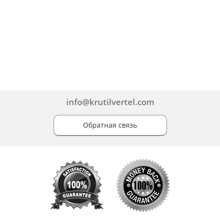
info@krutilvertel.com
Обратная связь