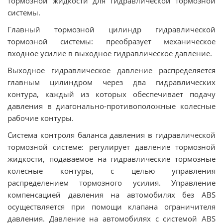
тормозной жидкости для гидравлической тормозной
системы.
Главный тормозной цилиндр гидравлической
тормозной системы: преобразует механическое
входное усилие в выходное гидравлическое давление.
Выходное гидравлическое давление распределяется
главным цилиндром через два гидравлических
контура, каждый из которых обеспечивает подачу
давления в диагонально-противоположные колесные
рабочие контуры.
Система контроля баланса давления в гидравлической
тормозной системе: регулирует давление тормозной
жидкости, подаваемое на гидравлические тормозные
колесные контуры, с целью управления
распределением тормозного усилия. Управление
компенсацией давления на автомобилях без ABS
осуществляется при помощи клапана ограничителя
давления. Давление на автомобилях с системой ABS