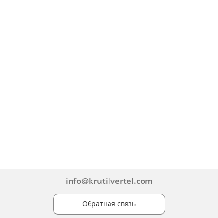
info@krutilvertel.com
Обратная связь