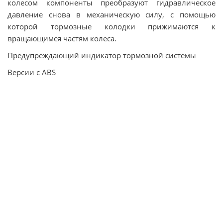
колесом компоненты преобразуют гидравлическое
давление снова в механическую силу, с помощью
которой тормозные колодки прижимаются к
вращающимся частям колеса.
Предупреждающий индикатор тормозной системы
Версии с ABS