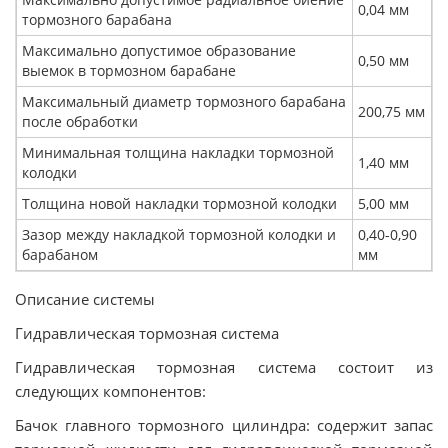
0,04 мм
тормозного барабана
Максимально допустимое образование
0,50 мм
выемок в тормозном барабане
Максимальный диаметр тормозного барабана
200,75 мм
после обработки
Минимальная толщина накладки тормозной
1,40 мм
колодки
Толщина новой накладки тормозной колодки
5,00 мм
Зазор между накладкой тормозной колодки и
0,40-0,90
барабаном
мм
Описание системы
Гидравлическая тормозная система
Гидравлическая тормозная система состоит из
следующих компонентов:
Бачок главного тормозного цилиндра: содержит запас