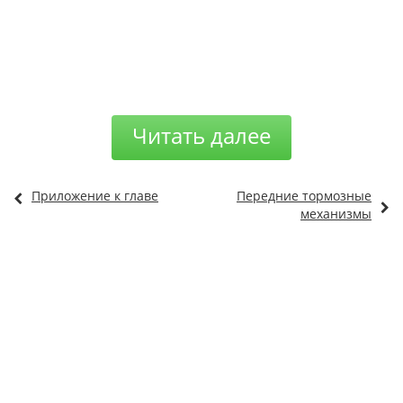
Читать далее
Приложение к главе
Передние тормозные
механизмы