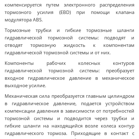
компенсируется путем электронного распределения
тормозного усилия (EBD) при помощи клапана
модулятора ABS.
Тормозные трубки и гибкие тормозные шланги
гидравлической тормозной системы: подводят и
отводят тормозную жидкость к компонентам
гидравлической тормозной системы и от них.
Компоненты рабочих колесных контуров
гидравлической тормозной системы: преобразует
входное гидравлическое давление в механическое
выходное усилие.
Механическая сила преобразуется главным цилиндром
в гидравлическое давление, подается устройством
компенсации давления в зависимости от потребностей
тормозной системы и подводится через трубки и
гибкие шланги на находящийся возле колеса контур
гидравлического тормоза. Приходящие в контакт с