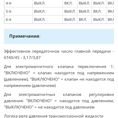
4-я
ВЫКЛ.
ВКЛ.
ВЫКЛ.
ВЫКЛ.
ВКЛ.
5-я
ВЫКЛ.
ВЫКЛ.
ВЫКЛ.
ВКЛ.
ВКЛ.
6-я
ВЫКЛ.
ВЫКЛ.
ВКЛ.
ВЫКЛ.
ВКЛ.
Примечание
:
Эффективное передаточное число главной передачи -
6T40/45 - 3,17/3,87
Для электромагнитного клапана переключения 1:
"ВКЛЮЧЕНО" = клапан находится под напряжением
(давлением), "ВЫКЛЮЧЕНО" = клапан не находится под
напряжением (давлением)
Для электромагнитных клапанов регулировки
давления: "ВКЛЮЧЕНО" = находится под давлением,
"ВЫКЛЮЧЕНО" = не находится под давлением
Логика реле давления трансмиссионной жидкости