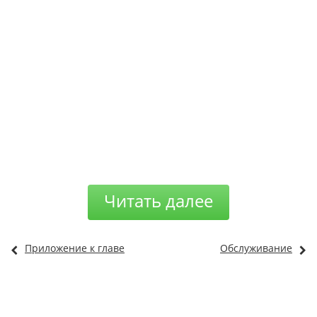
Читать далее
Приложение к главе
Обслуживание