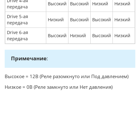
Drive 4-ая
Высокий
Высокий
Низкий
Низкий
передача
Drive 5-ая
Низкий
Высокий
Высокий
Низкий
передача
Drive 6-ая
Высокий
Низкий
Высокий
Низкий
передача
Примечание
:
Высокое = 12В (Реле разомкнуто или Под давлением)
Низкое = 0В (Реле замкнуто или Нет давления)