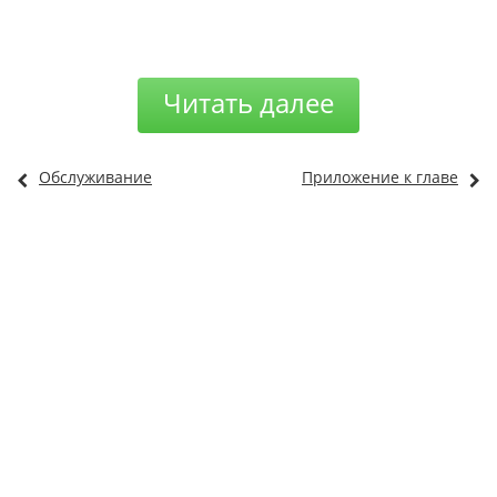
Читать далее
Обслуживание
Приложение к главе