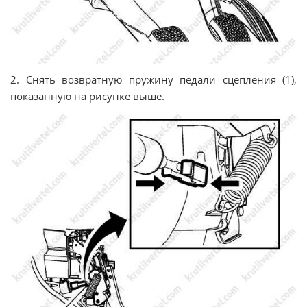
2. Снять возвратную пружину педали сцепления (1),
показанную на рисунке выше.