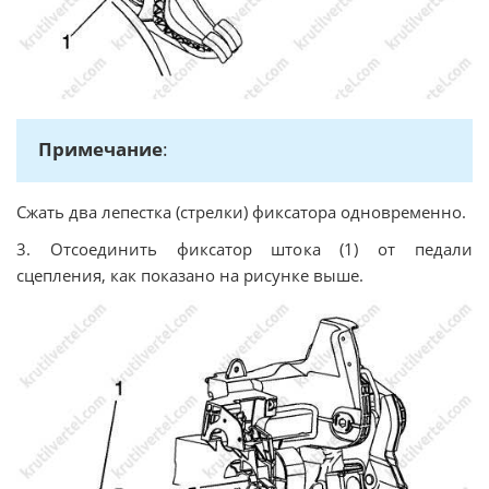
Примечание
:
Сжать два лепестка (стрелки) фиксатора одновременно.
3. Отсоединить фиксатор штока (1) от педали
сцепления, как показано на рисунке выше.