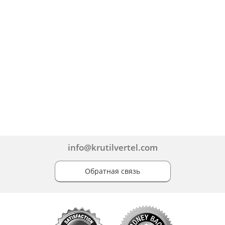
info@krutilvertel.com
Обратная связь