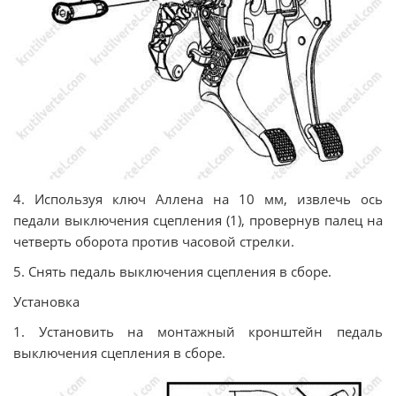
4. Используя ключ Аллена на 10 мм, извлечь ось
педали выключения сцепления (1), провернув палец на
четверть оборота против часовой стрелки.
5. Снять педаль выключения сцепления в сборе.
Установка
1. Установить на монтажный кронштейн педаль
выключения сцепления в сборе.