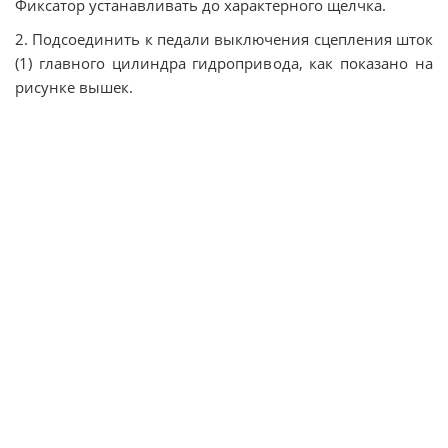
Фиксатор устанавливать до характерного щелчка.
2. Подсоединить к педали выключения сцепления шток
(1) главного цилиндра гидропривода, как показано на
рисунке вышек.