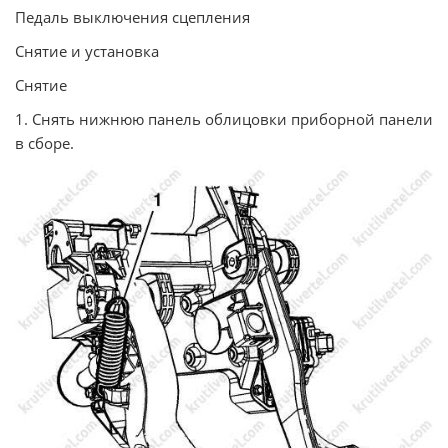
Педаль выключения сцепления
Снятие и установка
Снятие
1. Снять нижнюю панель облицовки приборной панели
в сборе.