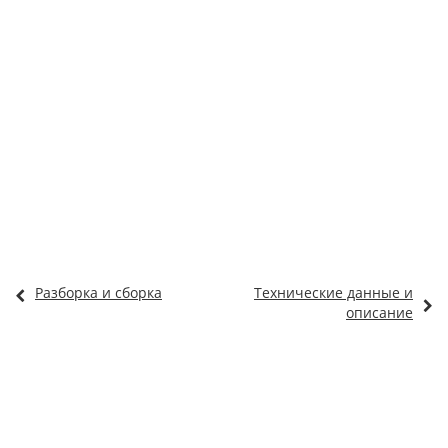
Разборка и сборка
Технические данные и
описание