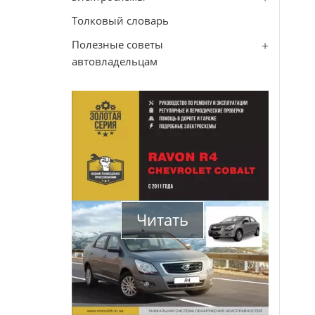
Толковый словарь
Полезные советы
автовладельцам
Читать