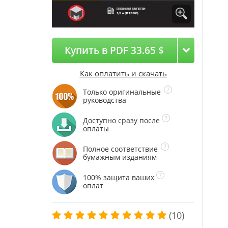
Купить в PDF 33.65 $
Как оплатить и скачать
Только оригинальные
руководства
Доступно сразу после
оплаты
Полное соответствие
бумажным изданиям
100% защита ваших
оплат
(10)