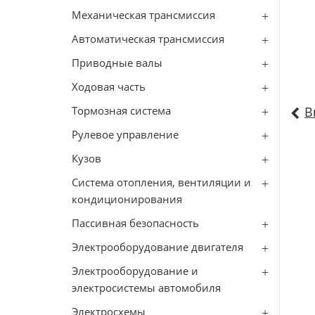
Механическая трансмиссия
Автоматическая трансмиссия
Приводные валы
Ходовая часть
Тормозная система
В
Рулевое управление
Кузов
Система отопления, вентиляции и
кондиционирования
Пассивная безопасность
Электрооборудование двигателя
Электрооборудование и
электросистемы автомобиля
Электросхемы