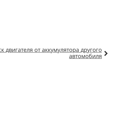
ск двигателя от аккумулятора другого
автомобиля