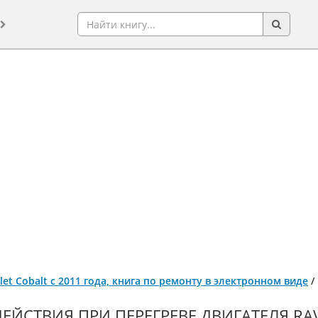
let Cobalt с 2011 года, книга по ремонту в электронном виде
/
ДЕЙСТВИЯ ПРИ ПЕРЕГРЕВЕ ДВИГАТЕЛЯ RAV