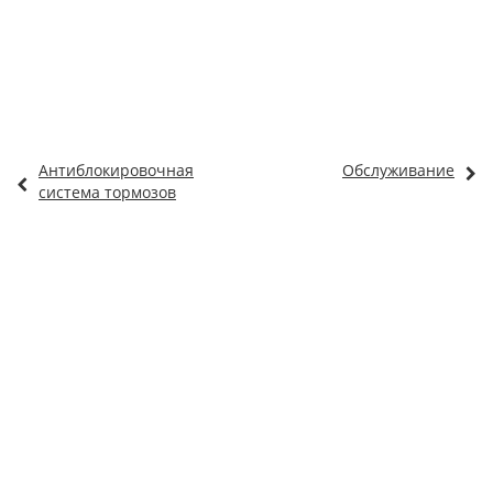
Антиблокировочная
Обслуживание
система тормозов