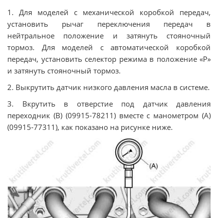
1. Для моделей с механической коробкой передач,
установить рычаг переключения передач в
нейтральное положение и затянуть стояночный
тормоз. Для моделей с автоматической коробкой
передач, установить селектор режима в положение «Р»
и затянуть стояночный тормоз.
2. Выкрутить датчик низкого давления масла в системе.
3. Вкрутить в отверстие под датчик давления
переходник (В) (09915-78211) вместе с манометром (А)
(09915-77311), как показано на рисунке ниже.