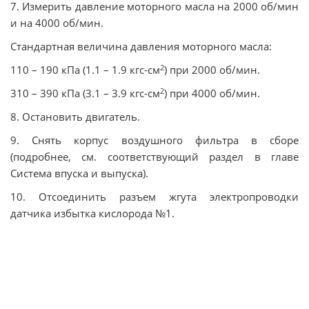
7. Измерить давление моторного масла на 2000 об/мин
и на 4000 об/мин.
Стандартная величина давления моторного масла:
2
110 – 190 кПа (1.1 – 1.9 кгс-см
) при 2000 об/мин.
2
310 – 390 кПа (3.1 – 3.9 кгс-см
) при 4000 об/мин.
8. Остановить двигатель.
9. Снять корпус воздушного фильтра в сборе
(подробнее, см. соответствующий раздел в главе
Система впуска и выпуска).
10. Отсоединить разъем жгута электропроводки
датчика избытка кислорода №1.