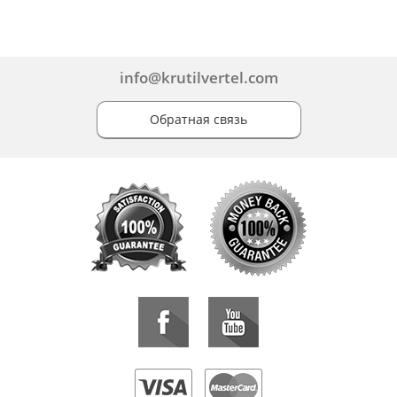
info@krutilvertel.com
Обратная связь