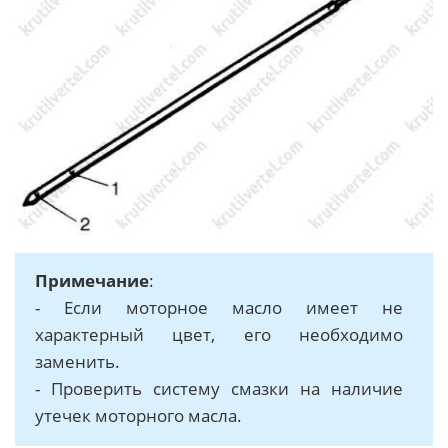
Примечание
:
- Если моторное масло имеет не
характерный цвет, его необходимо
заменить.
- Проверить систему смазки на наличие
утечек моторного масла.