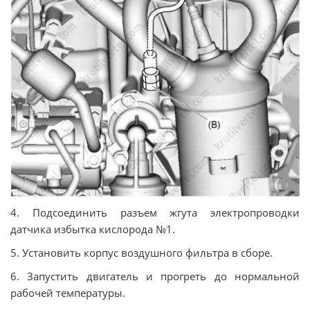
4. Подсоединить разъем жгута электропроводки
датчика избытка кислорода №1.
5. Установить корпус воздушного фильтра в сборе.
6. Запустить двигатель и прогреть до нормальной
рабочей температуры.