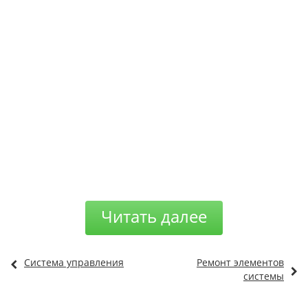
Читать далее
Система управления
Ремонт элементов
системы