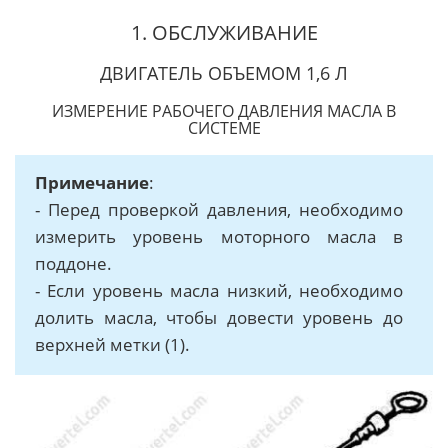
1. ОБСЛУЖИВАНИЕ
ДВИГАТЕЛЬ ОБЪЕМОМ 1,6 Л
ИЗМЕРЕНИЕ РАБОЧЕГО ДАВЛЕНИЯ МАСЛА В
СИСТЕМЕ
Примечание
:
- Перед проверкой давления, необходимо
измерить уровень моторного масла в
поддоне.
- Если уровень масла низкий, необходимо
долить масла, чтобы довести уровень до
верхней метки (1).