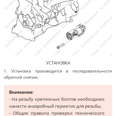
УСТАНОВКА
1. Установка производится в последовательности
обратной снятию.
Внимание
:
- На резьбу крепежных болтов необходимо
нанести анаэробный герметик для резьбы.
- Общие правила проверки технического