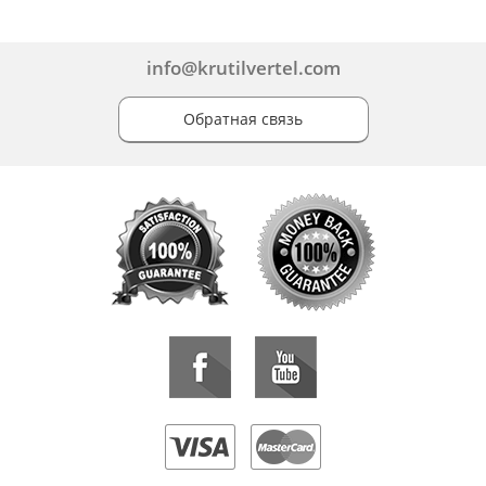
info@krutilvertel.com
Обратная связь