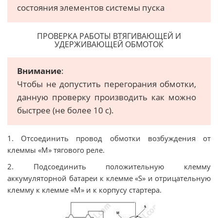
состояния элементов системы пуска
ПРОВЕРКА РАБОТЫ ВТЯГИВАЮЩЕЙ И
УДЕРЖИВАЮЩЕЙ ОБМОТОК
Внимание
:
Чтобы не допустить перегорания обмотки,
данную проверку производить как можно
быстрее (не более 10 с).
1. Отсоединить провод обмотки возбуждения от
клеммы «М» тягового реле.
2. Подсоединить положительную клемму
аккумуляторной батареи к клемме «S» и отрицательную
клемму к клемме «М» и к корпусу стартера.