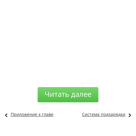
Читать далее
Приложение к главе
Система подзарядки