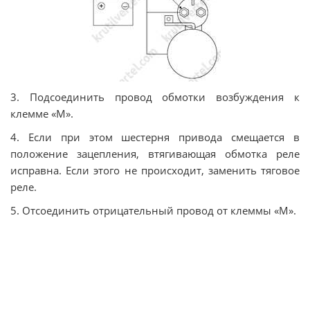
3. Подсоединить провод обмотки возбуждения к
клемме «М».
4. Если при этом шестерня привода смещается в
положение зацепления, втягивающая обмотка реле
исправна. Если этого не происходит, заменить тяговое
реле.
5. Отсоединить отрицательный провод от клеммы «М».