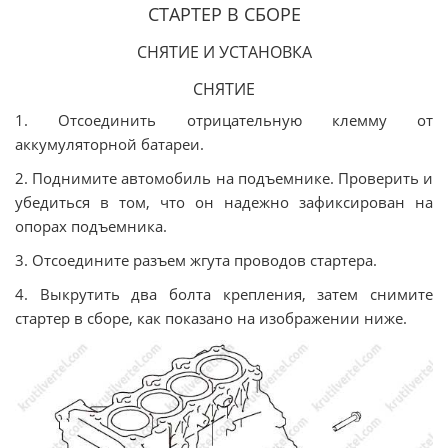
СТАРТЕР В СБОРЕ
СНЯТИЕ И УСТАНОВКА
СНЯТИЕ
1. Отсоединить отрицательную клемму от
аккумуляторной батареи.
2. Поднимите автомобиль на подъемнике. Проверить и
убедиться в том, что он надежно зафиксирован на
опорах подъемника.
3. Отсоедините разъем жгута проводов стартера.
4. Выкрутить два болта крепления, затем снимите
стартер в сборе, как показано на изображении ниже.