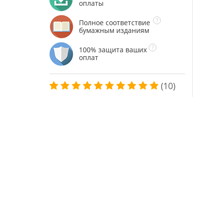
оплаты
Полное соответствие
бумажным изданиям
100% защита ваших
оплат
(10)