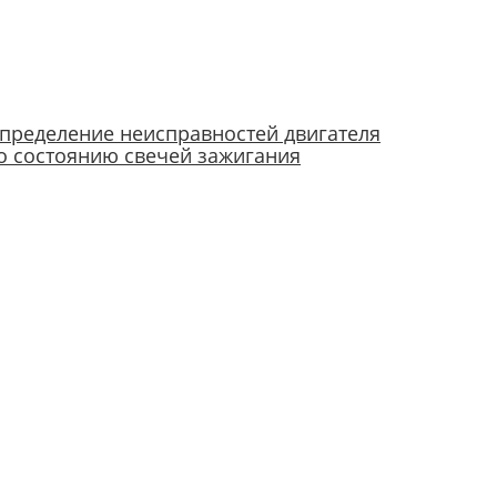
пределение неисправностей двигателя
о состоянию свечей зажигания