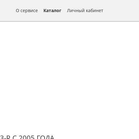
О сервисе
Каталог
Личный кабинет
3-R С 2005 ГОДА