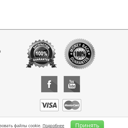
а
Принять
зовать файлы cookie.
Подробнее