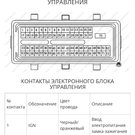
УПРАВЛЕНИЯ
КОНТАКТЫ ЭЛЕКТРОННОГО БЛОКА
УПРАВЛЕНИЯ
№
Цвет
Обозначение
Описание
контакта
провода
Ввод
Черный/
1
IGN
электропитания
оранжевый
замка зажигания