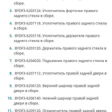
сборе.
BYDF3-6203124. Уплотнитель форточки правого
заднего стекла в сборе.
BYDF3-6207118. Уплотнитель правого заднего стекла
в сборе.
BYDF3-6203118. Уплотнитель держателя правого
заднего стекла в сборе.
BYDF3-6203120. Держатель правого заднего стекла в
сборе.
BYDF3-6204020. Подъемник правого заднего стекла в
сборе.
BYDF3-6207112. Уплотнитель правой задней двери в
сборе.
BYDF3-6206120. Верхний шарнир правой задней
двери в сборе.
BYDF3-6206140. Нижний шарнир правой задней
двери в сборе.
BYDF3-6209120. Ограничитель правой задней двери.