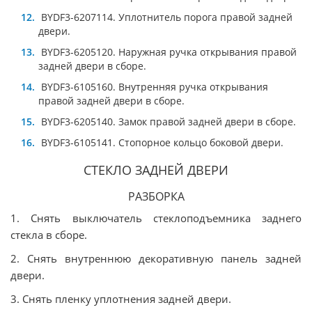
BYDF3-6207114. Уплотнитель порога правой задней
двери.
BYDF3-6205120. Наружная ручка открывания правой
задней двери в сборе.
BYDF3-6105160. Внутренняя ручка открывания
правой задней двери в сборе.
BYDF3-6205140. Замок правой задней двери в сборе.
BYDF3-6105141. Стопорное кольцо боковой двери.
СТЕКЛО ЗАДНЕЙ ДВЕРИ
РАЗБОРКА
1. Снять выключатель стеклоподъемника заднего
стекла в сборе.
2. Снять внутреннюю декоративную панель задней
двери.
3. Снять пленку уплотнения задней двери.