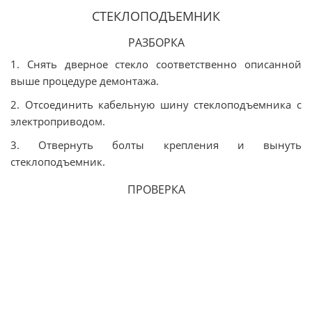
СТЕКЛОПОДЪЕМНИК
РАЗБОРКА
1. Снять дверное стекло соответственно описанной
выше процедуре демонтажа.
2. Отсоединить кабельную шину стеклоподъемника с
электроприводом.
3. Отвернуть болты крепления и вынуть
стеклоподъемник.
ПРОВЕРКА