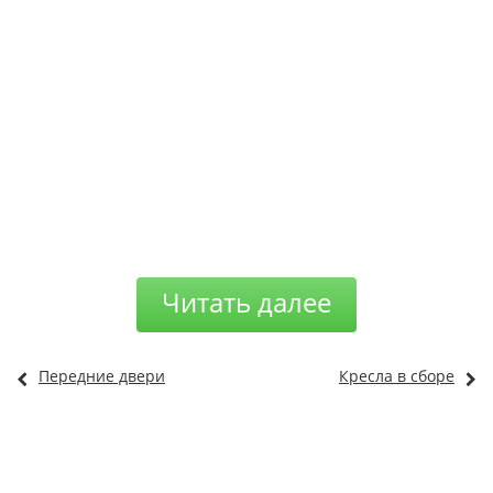
Читать далее
Передние двери
Кресла в сборе