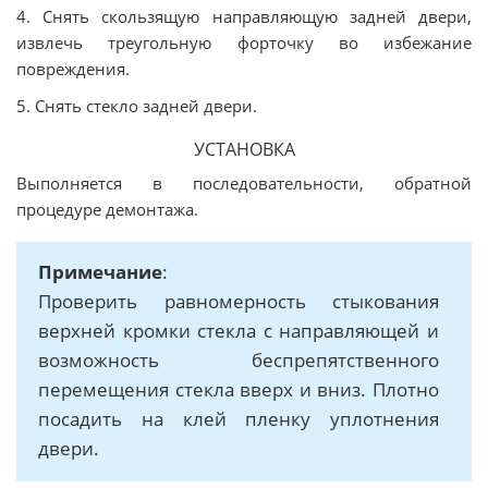
4. Снять скользящую направляющую задней двери,
извлечь треугольную форточку во избежание
повреждения.
5. Снять стекло задней двери.
УСТАНОВКА
Выполняется в последовательности, обратной
процедуре демонтажа.
Примечание
:
Проверить равномерность стыкования
верхней кромки стекла с направляющей и
возможность беспрепятственного
перемещения стекла вверх и вниз. Плотно
посадить на клей пленку уплотнения
двери.