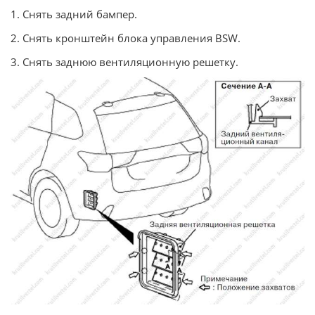
1. Снять задний бампер.
2. Снять кронштейн блока управления BSW.
3. Снять заднюю вентиляционную решетку.