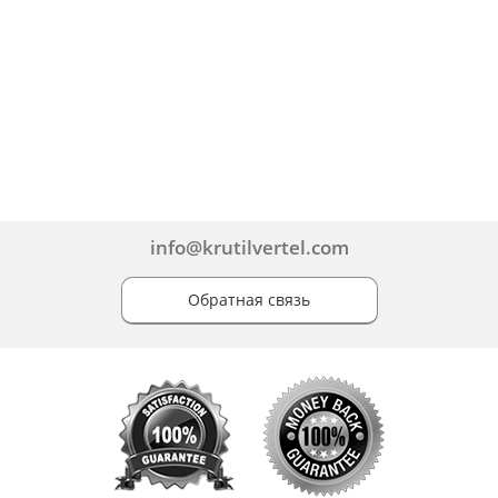
info@krutilvertel.com
Обратная связь