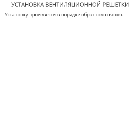
УСТАНОВКА ВЕНТИЛЯЦИОННОЙ РЕШЕТКИ
Установку произвести в порядке обратном снятию.