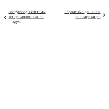
Воздуховоды системы
Сервисные данные и
кондиционирования
спецификация
воздуха