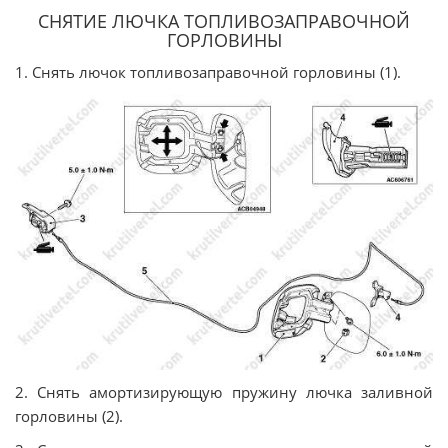
СНЯТИЕ ЛЮЧКА ТОПЛИВОЗАПРАВОЧНОЙ
ГОРЛОВИНЫ
1. Снять лючок топливозаправочной горловины (1).
2. Снять амортизирующую пружину лючка заливной
горловины (2).