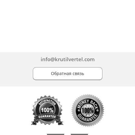
info@krutilvertel.com
Обратная связь