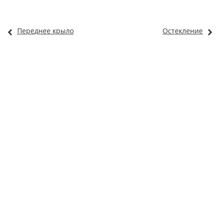
Переднее крыло
Остекление