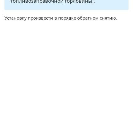
топливозаправочной горловины".
Установку произвести в порядке обратном снятию.