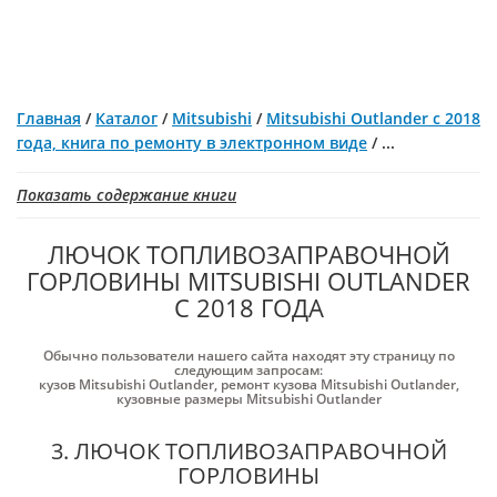
Главная
/
Каталог
/
Mitsubishi
/
Mitsubishi Outlander с 2018
года, книга по ремонту в электронном виде
/
...
Показать содержание книги
ЛЮЧОК ТОПЛИВОЗАПРАВОЧНОЙ
ГОРЛОВИНЫ MITSUBISHI OUTLANDER
С 2018 ГОДА
Обычно пользователи нашего сайта находят эту страницу по
следующим запросам:
кузов Mitsubishi Outlander
,
ремонт кузова Mitsubishi Outlander
,
кузовные размеры Mitsubishi Outlander
3. ЛЮЧОК ТОПЛИВОЗАПРАВОЧНОЙ
ГОРЛОВИНЫ